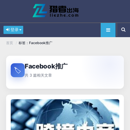
登录
/
标签：Facebook推广
首页
Facebook推广
🏷️
共 3 篇相关文章