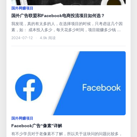
国外网赚项目
国外广告联盟和Facebook电商投流项目如何选？
我发现，真的有太多的人，在选择项目的时候，只考虑这几个因
素，如： 成本投入多少，每天花多少时间，项目能赚多少钱 ...
2024-07-12
·
4.9k 阅读
国外网赚项目
Facebook广告“像素”详解
有不少学员对于老像素不了解，所以关于这块问的问题比较多，