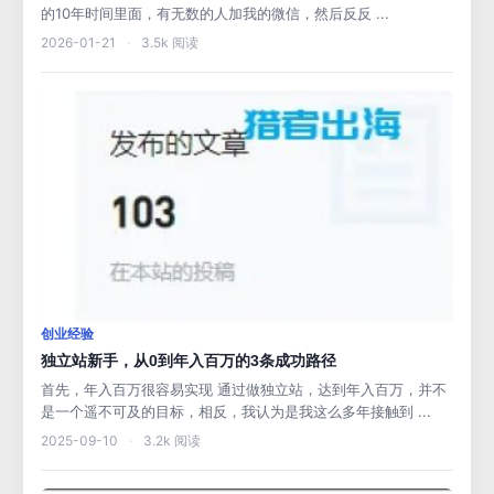
的10年时间里面，有无数的人加我的微信，然后反反 ...
2026-01-21
·
3.5k 阅读
创业经验
独立站新手，从0到年入百万的3条成功路径
首先，年入百万很容易实现 通过做独立站，达到年入百万，并不
是一个遥不可及的目标，相反，我认为是我这么多年接触到 ...
2025-09-10
·
3.2k 阅读