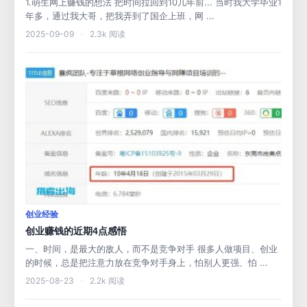
1.萌生网上赚钱的想法 把时间拉回到10几年前... 当时我大学毕业1
年多，通过我大哥，把我弄到了国企上班，网 ...
2025-09-09
·
2.3k 阅读
创业经验
创业赚钱的近期4点感悟
一、时间，是最大的敌人，而不是竞争对手 很多人做项目、创业
的时候，总是把注意力放在竞争对手身上，怕别人更强、怕 ...
2025-08-23
·
2.2k 阅读