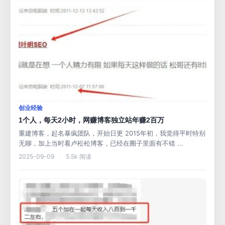
创业经验
1个人，每天2小时，网赚博客独立站年赚2百万
重建博客，起名暴疯团队，开始日更 2015年初，我觉得平时特别
无聊，加上当时看卢松松博客，已经在圈子里面有不错 ...
2025-09-09
·
5.5k 阅读