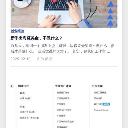
创业经验
新手出海赚美金，不做什么？
前几天，看到一个朋友圈说，赚钱，应该要先知道不做什么，然
后才是做什么。 我感觉说的太对了。 其实，在我们工作室 ...
2025-02-10
·
3.2k 阅读