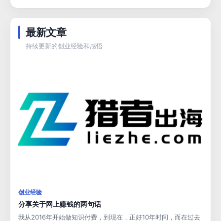
最新文章
持续更新的创业经验和感悟
创业经验
分享关于网上赚钱的两句话
我从2016年开始做知识付费，到现在，正好10年时间，而在过去