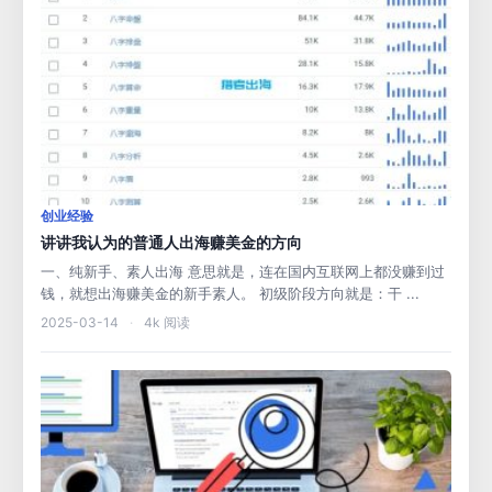
创业经验
讲讲我认为的普通人出海赚美金的方向
一、纯新手、素人出海 意思就是，连在国内互联网上都没赚到过
钱，就想出海赚美金的新手素人。 初级阶段方向就是：干 ...
2025-03-14
·
4k 阅读