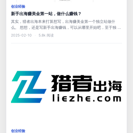
创业经验
新手出海赚美金第一站，做什么赚钱？
其实，猎者出海本来打算想写，出海赚美金第一个独立站做什
么。 想想，还是写新手出海赚钱，可以从哪里开始吧，至于独 ...
2025-02-10
·
5.8k 阅读
创业经验