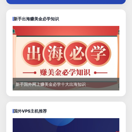
新手出海赚美金必学知识
新手国外网上赚美金必学十大出海知识
国外VPS主机推荐