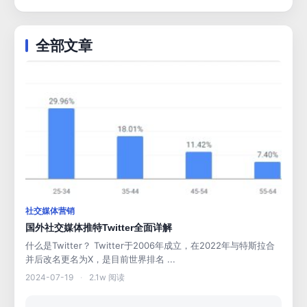
全部文章
社交媒体营销
国外社交媒体推特Twitter全面详解
什么是Twitter？ Twitter于2006年成立，在2022年与特斯拉合
并后改名更名为X，是目前世界排名 ...
2024-07-19
·
2.1w 阅读