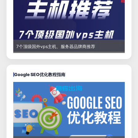
7个顶级国外vps主机、服务器品牌商推荐
Google SEO优化教程指南