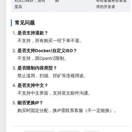
社区口碑好，透明
购
有轻量服务部署需
度高
求的开发者
常见问题
是否支持退款？
不支持，所有购买一经下单不退。
是否支持Docker/自定义ISO？
不支持，因OpenVZ限制。
是否限制内容类型？
禁止滥用、扫描、挖矿等违规用途。
是否支持中文？
不支持中文界面，支持英文邮件沟通。
能否更换IP？
购买时固定分配，换IP需联系客服（不一定能换）。