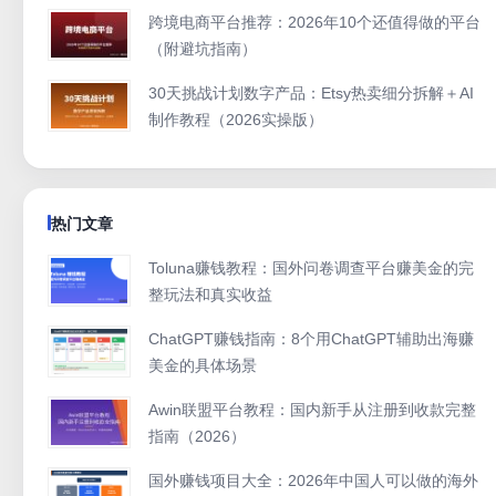
跨境电商平台推荐：2026年10个还值得做的平台
（附避坑指南）
30天挑战计划数字产品：Etsy热卖细分拆解＋AI
制作教程（2026实操版）
热门文章
Toluna赚钱教程：国外问卷调查平台赚美金的完
整玩法和真实收益
ChatGPT赚钱指南：8个用ChatGPT辅助出海赚
美金的具体场景
Awin联盟平台教程：国内新手从注册到收款完整
指南（2026）
国外赚钱项目大全：2026年中国人可以做的海外