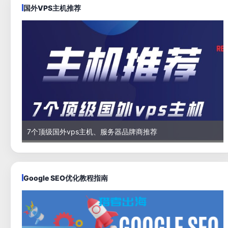
国外VPS主机推荐
7个顶级国外vps主机、服务器品牌商推荐
Google SEO优化教程指南