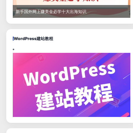
新手国外网上赚美金必学十大出海知识
WordPress建站教程