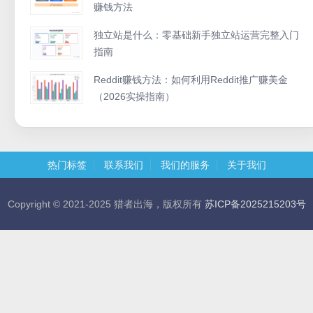
赚钱方法
独立站是什么：零基础新手独立站运营完整入门
指南
Reddit赚钱方法：如何利用Reddit推广赚美金
（2026实操指南）
热门标签
联系我们
我们的服务
关于我们
Copyright © 2021-2025 猎者出海，版权所有
苏ICP备2025215203号