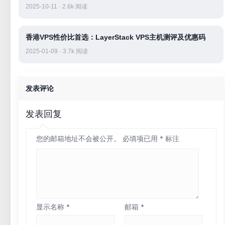
2025-10-11 · 2.6k 阅读
香港VPS性价比首选：LayerStack VPS主机测评及优惠码
2025-01-09 · 3.7k 阅读
发表评论
发表回复
您的邮箱地址不会被公开。
必填项已用
*
标注
显示名称
*
邮箱
*