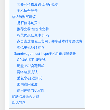
套餐和价格及购买地址概览
主机适合场景
总结与购买建议
是否值得购买？
推荐套餐/性价比套餐
相关优惠信息/折扣码
点击直达搬瓦工官网，并享受本站专属优惠
类似主机品牌推荐
【bandwagonhost】vps主机性能测试数据
CPU/内存性能测试
硬盘 I/O 读写测试
网络速度测试
丢包率/延迟测试
国内访问速度
使用体验与稳定性
优缺点及适合人群
常见问题