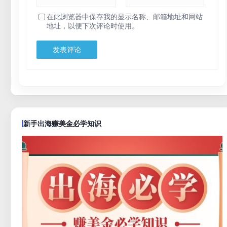
在此浏览器中保存我的显示名称、邮箱地址和网站
地址，以便下次评论时使用。
新手出海赚美金必学知识