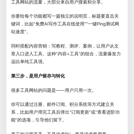
工具网站的流量，大部分来自用户搜索和分享。
你要给每个功能都写一篇独立的说明页，标题要直击关
键词，比如“免费AI写作工具在线使用”“一键Ping测试网
站速度”。
同时搭配内容营销：写教程、测评、案例，让用户从文
章入口进入工具。这种“内容+工具”的组合，流量爆发力
远比单纯工具强。
第三步，是用户留存与转化
很多工具网站的问题是——用户只用一次。
你可以通过注册、邮件订阅、积分系统等方式建立关
系，比如用户用完工具后弹出“订阅更新”或“查看进阶功
能”的选项，引导他们留下。