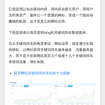
它就是用认知去驱动内容，用内容去吸引用户，用用户
去积累资产。最终让一个普通的网站，变成一个能自动
赚钱的机器。这才是真正的网站运营。
下面是猎者出海百度和bing的关键词排名数据案例：
仅从关键词排名的角度来说，网站运营，就是通过长期
的耕耘，让网站获得关键词排名越来越多，流量越来越
大，而不是只依靠网站首页几个或者十几个关键词排名
来获得流量，增长有限。
提升网站关键词排名优化的十大因素