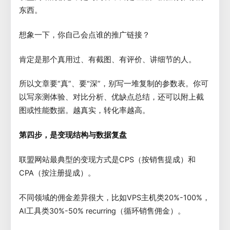
东西。
想象一下，你自己会点谁的推广链接？
肯定是那个真用过、有截图、有评价、讲细节的人。
所以文章要“真”、要“深”，别写一堆复制的参数表。你可
以写亲测体验、对比分析、优缺点总结，还可以附上截
图或性能数据。越真实，转化率越高。
第四步，是变现结构与数据复盘
联盟网站最典型的变现方式是CPS（按销售提成）和
CPA（按注册提成）。
不同领域的佣金差异很大，比如VPS主机类20%-100%，
AI工具类30%-50% recurring（循环销售佣金）。