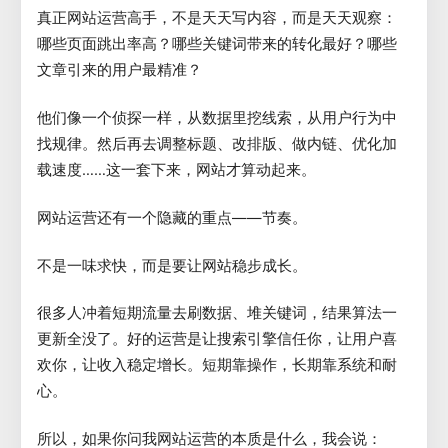
真正网站运营高手，不是天天写内容，而是天天观察：
哪些页面跳出率高？哪些关键词带来的转化最好？哪些
文章引来的用户最精准？
他们像一个侦探一样，从数据里挖线索，从用户行为中
找规律。然后再去调整标题、改排版、做内链、优化加
载速度……这一套下来，网站才算动起来。
网站运营还有一个隐藏的重点——节奏。
不是一味求快，而是要让网站稳步成长。
很多人冲着短期流量去刷数据、堆关键词，结果算法一
更新全没了。好的运营是让搜索引擎信任你，让用户喜
欢你，让收入稳定增长。短期靠操作，长期靠系统和耐
心。
所以，如果你问我网站运营的本质是什么，我会说：