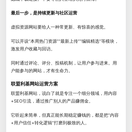
最后一步，是持续更新与社区运营
虚拟资源网站要给人一种常更新、有惊喜的感觉。
可以开设“本周热门资源”“最新上传”“编辑精选”等模块，
激发用户收藏与回访。
同时通过评论、评分、投稿机制，让用户参与进来。用
户能参与的网站，才有生命力。
联盟利基网站运营方案
联盟利基网站，说白了就是专注一个细分领域，用内容
+SEO引流，通过推广别人的产品赚佣金。
它听起来简单，但真正能长期稳定赚钱的，都是把“内容
+用户信任+转化逻辑”打磨到极致的人。