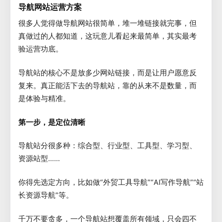
导航网站运营方案
很多人觉得做导航网站很简单，堆一堆链接就完事，但
真做过的人都知道，这玩意儿看起来最简单，其实最考
验运营功底。
导航站的核心不是放多少网站链接，而是让用户愿意反
复来。真正能活下去的导航站，靠的从来不是数量，而
是体验与精准。
第一步，是定位清晰
导航站分很多种：综合型、行业型、工具型、学习型、
资源站型……
你得先选定方向，比如做“外贸工具导航”“AI写作导航”“站
长资源导航”等。
千万不要贪多，一个导航站想覆盖所有领域，只会四不