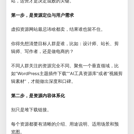
站，运营才是决定成败的关键。
第一步，是资源定位与用户需求
虚拟资源网站最忌讳啥都卖，结果谁也留不住。
你得先想清楚目标人群是谁，比如：设计师、站长、剪
辑师、写作者，还是做电商的？
不同人群关注的资源完全不同。聚焦一个垂直领域，比
如“WordPress主题插件下载”“AI工具资源库”或者“视频剪
辑素材”，才能做出深度和口碑。
第二步，是资源内容体系化
别只是堆下载链接。
每个资源都要有清晰的介绍、用途说明、适用场景和预
览图。