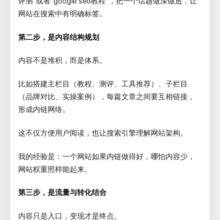
评测”或者“google seo教程”，把一个话题做深做透，让
网站在搜索中有明确标签。
第二步，是内容结构规划
内容不是堆积，而是体系。
比如搭建主栏目（教程、测评、工具推荐）、子栏目
（品牌对比、实操案例），每篇文章之间要互相链接，
形成内链网络。
这不仅方便用户阅读，也让搜索引擎理解网站架构。
我的经验是：一个网站如果内链做得好，哪怕内容少，
网站权重照样能起来。
第三步，是流量与转化结合
内容只是入口，变现才是终点。