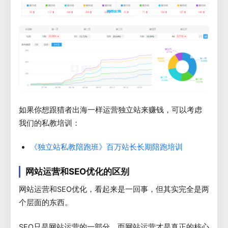
如果你想跟猎者出海一样运营独立站来赚钱，可以考虑
我们的私教培训：
《独立站私教陪跑班》百万站长长期陪跑培训
网站运营和SEO优化的区别
网站运营和SEO优化，看起来是一回事，但其实完全是两
个层面的东西。
SEO只是网站运营的一部分，而网站运营才是真正的核心