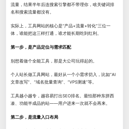
流量，结果半年后连搜索引擎都不带理你，啥关键词排
名和搜索流量都没有。
实际上，工具网站的核心是“产品+流量+转化”三位一
体，谁能把这三样打通，谁才能长期吃到红利。
第一步，是产品定位与需求匹配
别想着做个全能工具，那是大公司玩得起的。
个人站长做工具网站，最好从一个小需求切入，比如“AI
文章改写”、“域名批量查询”、“VPS测速”等。
工具越小越专，越容易打出SEO排名。最怕那种东拼西
凑、功能半成品的站——用户进来一次就不会再来。
第二步，是流量入口布局