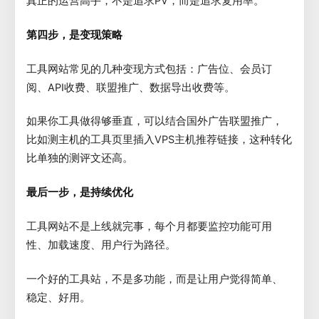
真正的运营高手，不是追求PV，而是追求复用率。
第四步，是变现策略
工具网站常见的几种变现方式包括：广告位、会员订
阅、API收费、联盟推广、数据导出收费等。
如果你工具做得够垂直，可以结合国外广告联盟推广，
比如测主机的工具页里插入VPS主机推荐链接，这种转化
比单独的测评文还高。
最后一步，是持续优化
工具网站不是上线就完事，每个月都要监控功能可用
性、加载速度、用户行为路径。
一个好的工具站，不是多功能，而是让用户觉得简单、
稳定、好用。