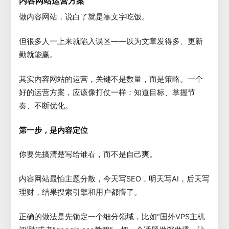
内容网站运营方案
做内容网站，说白了就是靠文字吃饭。
但很多人一上来就陷入误区——以为文章发得多、更新
勤就能赢。
其实内容网站的运营，关键不是数量，而是策略。一个
好的运营方案，应该像打仗一样：知道目标、掌握节
奏、不断优化。
第一步，是内容定位
你要先搞清楚写给谁看，而不是自己爽。
内容网站最怕主题分散，今天写SEO，明天写AI，后天写
理财，结果搜索引擎和用户都懵了。
正确的做法是先锁定一个细分领域，比如“国外VPS主机