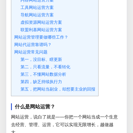
内容网站运营方案
工具网站运营方案
导航网站运营方案
虚拟资源网站运营方案
联盟利基网站运营方案
网站运营管理要做哪些工作？
网站代运营靠谱吗？
网站运营常见问题
第一，没目标、瞎更新
第二，只看流量，不看转化
第三，不懂网站数据分析
第四，缺乏持续执行力
第五，把网站当副业，却想要主业的回报
什么是网站运营？
网站运营，说白了就是——你把一个网站当成一个生意
去经营、管理、运营，它可以实现无限增长，越做越
大。