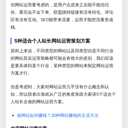
但网站运营要考虑的，是用户点进来之后能不能信任
你、看完会不会下单、联盟跳转链接有没有转化、评论
区有没有互动。SEO能带来流量，运营才能把流量变成
钱。
5种适合个人站长网站运营策划方案
原则上来说，不同类型的网站以及同类型但是不同行业
的网站其实运营策略都可能会有很大的差别，我们应该
是要具体到某个行业，某种类型的网站来制定网站运营
方案才行。
但是考虑到，大家对网站运营几乎没有什么概念和认
知，所以猎者出海就从广泛的角度来跟大家讲5个适合个
人站长去做的网站运营方案。
做网站如何赚钱？20种网站赚钱的主流方法