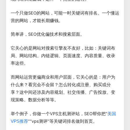
一个只做SEO的网站，可能一时关键词有排名。一个懂运
营的网站，才能长期赚钱。
简单讲，SEO优化偏技术和搜索层面。
它关心的是网站对搜索引擎友不友好，比如：关键词布
局、网站结构、内链逻辑、页面速度、内容质量、收录
率这些。
而网站运营更偏商业和用户层面，它关心的是：用户为
什么来？看完会不会留？怎么转化成注册、购买或分
享？这中间还涉及内容规划、社交传播、广告投放、变
现策略、数据分析等等。
举个例子，你做一个VPS主机测评站，SEO帮你把“
美国
”“vps测评”等关键词排名做到首页。
VPS推荐