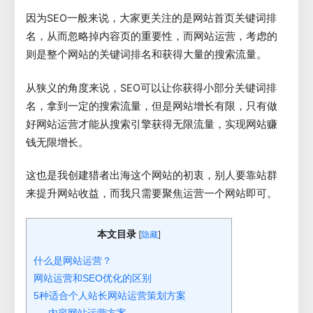
因为SEO一般来说，大家更关注的是网站首页关键词排
名，从而忽略掉内容页的重要性，而网站运营，考虑的
则是整个网站的关键词排名和获得大量的搜索流量。
从狭义的角度来说，SEO可以让你获得小部分关键词排
名，拿到一定的搜索流量，但是网站增长有限，只有做
好网站运营才能从搜索引擎获得无限流量，实现网站赚
钱无限增长。
这也是我创建猎者出海这个网站的初衷，别人要靠站群
来提升网站收益，而我只需要聚焦运营一个网站即可。
本文目录
[
]
隐藏
什么是网站运营？
网站运营和SEO优化的区别
5种适合个人站长网站运营策划方案