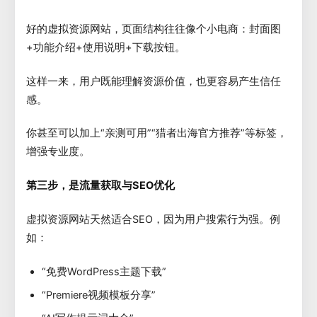
好的虚拟资源网站，页面结构往往像个小电商：封面图
+功能介绍+使用说明+下载按钮。
这样一来，用户既能理解资源价值，也更容易产生信任
感。
你甚至可以加上“亲测可用”“猎者出海官方推荐”等标签，
增强专业度。
第三步，是流量获取与SEO优化
虚拟资源网站天然适合SEO，因为用户搜索行为强。例
如：
“免费WordPress主题下载”
“Premiere视频模板分享”