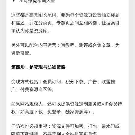
“AI写作提示词大全”
这些都是高意图长尾词。要为每个资源页设置独立标题
和描述，并在分类页、专题页之间互相内链，让搜索引
擎认为你是资源库。
另外可以配合内容运营：写教程、测评或合集文章，为
资源引流。
第四步，是变现与防盗策略
变现方式包括：会员订阅、积分下载、广告、联盟推
广、付费资源专区等。
如果网站规模大，还可以提供资源定制服务或VIP会员特
权（如高速下载、免登录、独家资源等）。
但防盗也必须重视：资源文件可加密、打包、带水印或
隐藏下载链接。不要等别人全站扒完再后悔。