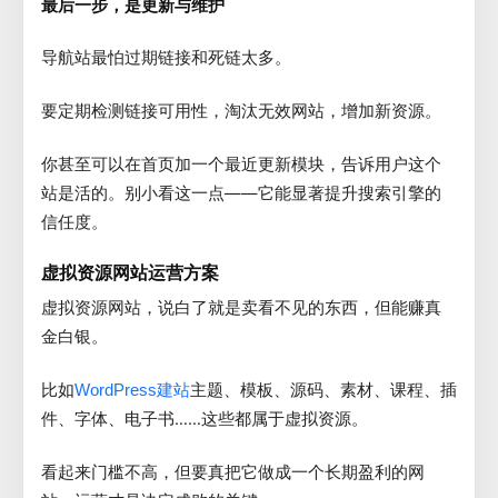
最后一步，是更新与维护
导航站最怕过期链接和死链太多。
要定期检测链接可用性，淘汰无效网站，增加新资源。
你甚至可以在首页加一个最近更新模块，告诉用户这个
站是活的。别小看这一点——它能显著提升搜索引擎的
信任度。
虚拟资源网站运营方案
虚拟资源网站，说白了就是卖看不见的东西，但能赚真
金白银。
比如
主题、模板、源码、素材、课程、插
WordPress建站
件、字体、电子书……这些都属于虚拟资源。
看起来门槛不高，但要真把它做成一个长期盈利的网