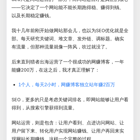
——它决定了一个网站能不能长期跑得稳、赚得到钱、
以及长期稳定赚钱。
我十几年前刚开始做网站那会儿，也以为SEO优化就是全
部。每天研究关键词、堆文章、发外链、调标题。确实
有流量，但那种流量就像一阵风，吹过就没了。
后来直到猎者出海运营了一个很成功的网赚博客，一年
能赚200万，在这之后，我才真正理解了：
1个人，每天2小时，网赚博客独立站年赚2百万
SEO，更多的只是考虑关键词排名，即网站能够让用户看
得到，从搜索引擎获得到流量。
网站运营，则是包含：让用户看到、点进访问网站、让
用户留下来、转化用户实现网站赚钱、让用户再回来实
现网站长期赚钱，这样一个完整的过程。