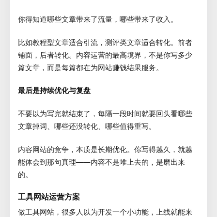
你得知道哪些文章带来了流量，哪些带来了收入。
比如教程型文章适合引流，测评类文章适合转化。前者
铺面，后者转化。内容运营的最高境界，不是你写多少
篇文章，而是每篇都在为网站赚钱结果服务。
最后是持续优化与复盘
不要以为写完就结束了，每隔一段时间就要回头看哪些
文章掉词、哪些还没转化、哪些值得重写。
内容网站的竞争，本质是长期优化。你写得越久，就越
能体会到那句真理——内容不是堆上去的，是磨出来
的。
工具网站运营方案
做工具网站，很多人以为开发一个小功能，上线就能来