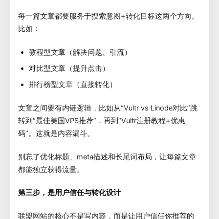
每一篇文章都要服务于搜索意图+转化目标这两个方向。
比如：
教程型文章（解决问题、引流）
对比型文章（提升点击）
排行榜型文章（直接转化）
文章之间要有内链逻辑，比如从“Vultr vs Linode对比”跳
转到“最佳美国VPS推荐”，再到“Vultr注册教程+优惠
码”。这就是内容漏斗。
别忘了优化标题、meta描述和长尾词布局，让每篇文章
都能独立获得流量。
第三步，是用户信任与转化设计
联盟网站的核心不是写内容，而是让用户信任你推荐的