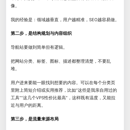
像。
我的经验是：领域越垂直，用户越精准，SEO越容易做。
第二步，是结构规划与内容组织
导航站要做到简单但有逻辑。
把网站分类、标签、图标、描述都整理清楚，不要乱
堆。
用户进来要能一眼找到想要的内容。可以在每个分类页
里附上简短介绍或实用推荐，比如“这些是我亲自用过的
工具”“这几个VPS性价比最高”，这样既有温度，又能拉
近与用户的距离。
第三步，是流量来源布局