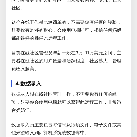
社区。
这个在线工作是比较简单的，不需要你有任何的经验，
只要你有足够的耐心，会使用电脑即可，相信任何妈妈
都能很好的胜任此远程工作。
目前在线社区管理员年薪一般在3万-11万美元之间，主
要看在线社区的用户数量和活跃程度，社区越大，管理
员收入越高。
4.数据录入
数据录入跟在线社区管理一样，不需要你有任何的经
验，只要你会使用电脑就可以获得此远程工作，非常适
合妈妈们。
数据录入员主要负责将信息从纸质文件、电子文件或其
他来源输入到计算机系统或数据库中。