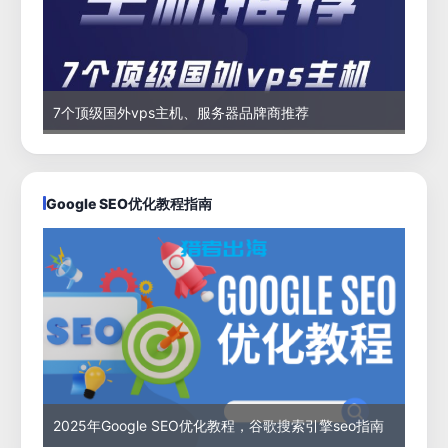
7个顶级国外vps主机、服务器品牌商推荐
Google SEO优化教程指南
2025年Google SEO优化教程，谷歌搜索引擎seo指南