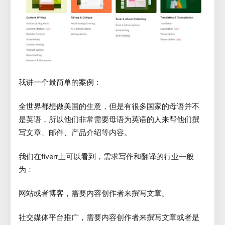
我讲一个最简单的案例：
全世界都想做美国的生意，但是有很多国家的母语并不
是英语，所以他们非常需要母语为英语的人来帮他们撰
写文章、邮件、产品介绍等内容。
我们在fiverr上可以看到，需求写作和翻译的行业一般
为：
网站或者博客，需要内容创作者来撰写文章。
社交媒体平台推广，需要内容创作者来撰写文章或者是