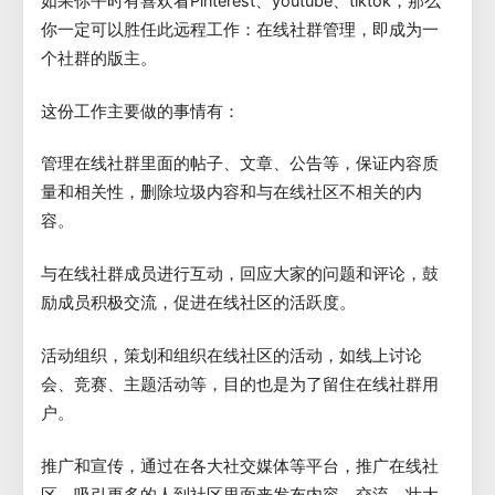
如果你平时有喜欢看Pinterest、youtube、tiktok，那么
你一定可以胜任此远程工作：在线社群管理，即成为一
个社群的版主。
这份工作主要做的事情有：
管理在线社群里面的帖子、文章、公告等，保证内容质
量和相关性，删除垃圾内容和与在线社区不相关的内
容。
与在线社群成员进行互动，回应大家的问题和评论，鼓
励成员积极交流，促进在线社区的活跃度。
活动组织，策划和组织在线社区的活动，如线上讨论
会、竞赛、主题活动等，目的也是为了留住在线社群用
户。
推广和宣传，通过在各大社交媒体等平台，推广在线社
区，吸引更多的人到社区里面来发布内容、交流，壮大