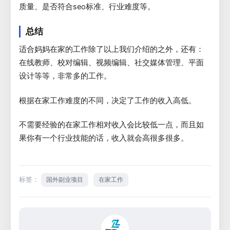
质量、是否符合seo标准、行业难度等。
总结
适合妈妈在家的工作除了以上我们介绍的之外，还有：
在线教师、校对编辑、视频编辑、社交媒体管理、平面
设计等等，非常多的工作。
根据在家工作难度的不同，决定了工作的收入高低。
不需要经验的在家工作相对收入会比较低一点，而且如
果你有一个行业技能的话，收入就会高很多很多。
标签：
国外副业项目
在家工作