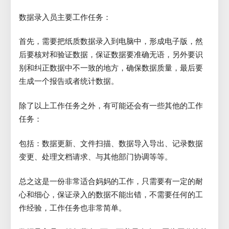
数据录入员主要工作任务：
首先，需要把纸质数据录入到电脑中，形成电子版，然
后要核对和验证数据，保证数据要准确无语，另外要识
别和纠正数据中不一致的地方，确保数据质量，最后要
生成一个报告或者统计数据。
除了以上工作任务之外，有可能还会有一些其他的工作
任务：
包括：数据更新、文件扫描、数据导入导出、记录数据
变更、处理文档请求、与其他部门协调等等。
总之这是一份非常适合妈妈的工作，只需要有一定的耐
心和细心，保证录入的数据不能出错，不需要任何的工
作经验，工作任务也非常简单。