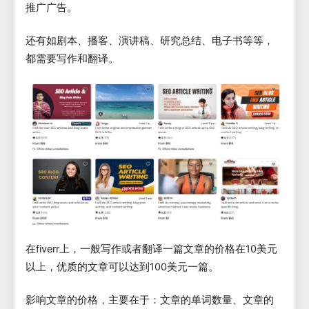
推广广告。
还有如剧本、播客、演讲稿、研究总结、电子书等等，
都需要写作和翻译。
在fiverr上，一般写作或者翻译一篇文章的价格在10美元
以上，优质的文章可以达到100美元一篇。
影响文章的价格，主要在于：文章的单词数量、文章的