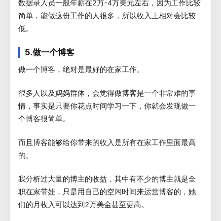
数据录入员一般年薪在2万-4万美元左右，因为工作比较
简单，能做这份工作的人很多，所以收入上相对会比较
低。
5.做一个博客
做一个博客，绝对是最好的在家工作。
很多人以及妈妈群体，会觉得做博客是一个非常难的事
情，事实是只要你花点时间学习一下，你就会发现做一
个博客很简单。
而且博客能够给你带来的收入是所有在家工作里面最高
的。
我分析过大量的博主的收益，其中有不少的博主就是全
职在家带娃，只是用自己的空闲时间来运营博客的，她
们的月收入可以达到2万美金甚至更高。