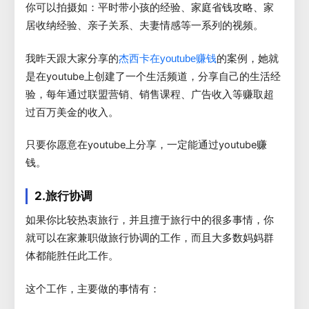
你可以拍摄如：平时带小孩的经验、家庭省钱攻略、家
居收纳经验、亲子关系、夫妻情感等一系列的视频。
我昨天跟大家分享的
的案例，她就
杰西卡在youtube赚钱
是在youtube上创建了一个生活频道，分享自己的生活经
验，每年通过联盟营销、销售课程、广告收入等赚取超
过百万美金的收入。
只要你愿意在youtube上分享，一定能通过youtube赚
钱。
2.旅行协调
如果你比较热衷旅行，并且擅于旅行中的很多事情，你
就可以在家兼职做旅行协调的工作，而且大多数妈妈群
体都能胜任此工作。
这个工作，主要做的事情有：