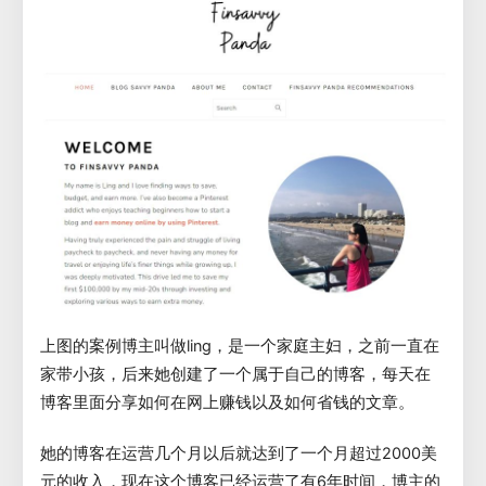
上图的案例博主叫做ling，是一个家庭主妇，之前一直在
家带小孩，后来她创建了一个属于自己的博客，每天在
博客里面分享如何在网上赚钱以及如何省钱的文章。
她的博客在运营几个月以后就达到了一个月超过2000美
元的收入，现在这个博客已经运营了有6年时间，博主的