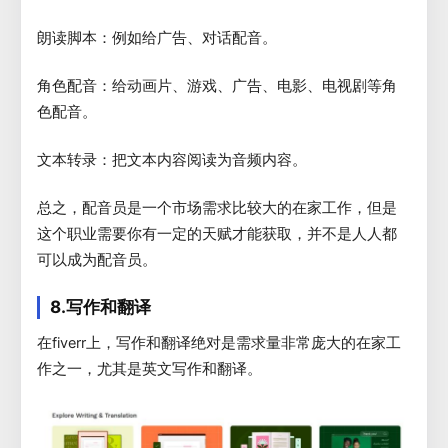
朗读脚本：例如给广告、对话配音。
角色配音：给动画片、游戏、广告、电影、电视剧等角
色配音。
文本转录：把文本内容阅读为音频内容。
总之，配音员是一个市场需求比较大的在家工作，但是
这个职业需要你有一定的天赋才能获取，并不是人人都
可以成为配音员。
8.写作和翻译
在fiverr上，写作和翻译绝对是需求量非常庞大的在家工
作之一，尤其是英文写作和翻译。