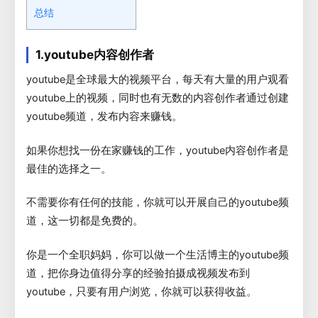
总结
1.youtube内容创作者
youtube是全球最大的视频平台，每天有大量的用户观看
youtube上的视频，同时也有无数的内容创作者通过创建
youtube频道，发布内容来赚钱。
如果你想找一份在家赚钱的工作，youtube内容创作者是
最佳的选择之一。
不需要你有任何的技能，你就可以开展自己的youtube频
道，这一切都是免费的。
你是一个全职妈妈，你可以做一个生活博主的youtube频
道，把你身边值得分享的经验拍摄成视频发布到
youtube，只要有用户浏览，你就可以获得收益。