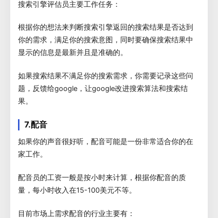
搜索引擎评估员主要工作任务：
根据你的想法来判断搜索引擎返回的搜索结果是否达到
你的需求，满足你的搜索意图，同时要确保搜索结果中
显示的信息是最新并且是准确的。
如果搜索结果不满足你的搜索需求，你需要记录这些问
题，反馈给google，让google改进搜索算法和搜索结
果。
7.配音
如果你的声音很好听，配音可能是一份非常适合你的在
家工作。
配音员的工资一般是按小时来计算，根据你配音的质
量，每小时收入在15-100美元不等。
目前市场上需求配音的行业主要有：