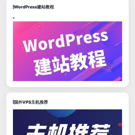
WordPress建站教程
国外VPS主机推荐