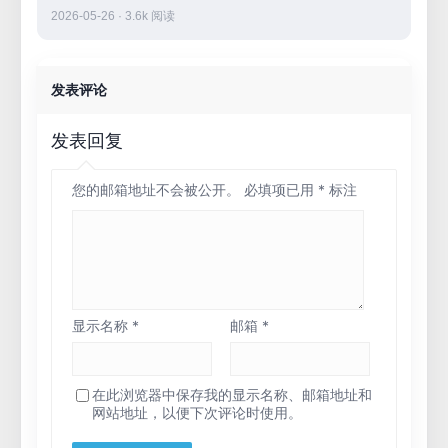
2026-05-26 · 3.6k 阅读
发表评论
发表回复
您的邮箱地址不会被公开。
必填项已用
*
标注
显示名称
*
邮箱
*
在此浏览器中保存我的显示名称、邮箱地址和
网站地址，以便下次评论时使用。