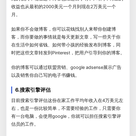
收益也从最初的2000美元一个月到现在2万美元一个
月。
如果你不会做博客，你可以花钱找别人来帮你创建博
客，而你要做的事情就是每天更新文章，写一些关于你
在生活中如何省钱、如何带小孩的经验发布到博客，同
时把这些文章转发到Pinterest，把用户引导到你的博客。
你的博客可以通过联盟营销、google adsense展示广告
以及销售你自己写的电子书赚钱。
6.搜索引擎评估
目前搜索引擎评估这份在家工作平均年收入在4万美元左
右，也是一份比较简单，不需要经验的工作，只需要你
有一台电脑，会使用google，你就可以担任搜索引擎评
估员的工作。