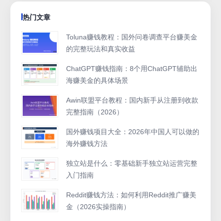
热门文章
Toluna赚钱教程：国外问卷调查平台赚美金
的完整玩法和真实收益
ChatGPT赚钱指南：8个用ChatGPT辅助出
海赚美金的具体场景
Awin联盟平台教程：国内新手从注册到收款
完整指南（2026）
国外赚钱项目大全：2026年中国人可以做的
海外赚钱方法
独立站是什么：零基础新手独立站运营完整
入门指南
Reddit赚钱方法：如何利用Reddit推广赚美
金（2026实操指南）