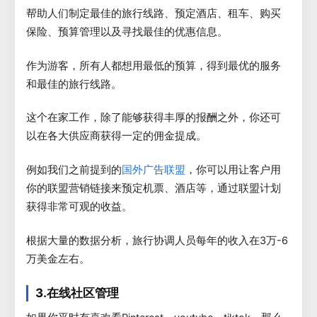
帮助人们制定最佳的旅行线路、预定酒店、租车、购买
保险、预算管理以及寻找最佳的优惠信息。
作为游客，所有人都想用最低的预算，得到最优的服务
和最佳的旅行线路。
这个在家工作，除了能够获得丰厚的报酬之外，你还可
以在各大供应商获得一定的佣金提成。
例如我们之前提到的
，你可以用让客户用
国外广告联盟
你的联盟营销链接来预定机票、酒店等，通过联盟计划
获得非常可观的收益。
根据大量的数据分析，旅行协调人员每年的收入在3万-6
万美金左右。
3.在线社区管理