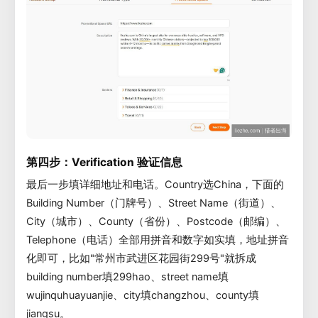
第四步：Verification 验证信息
最后一步填详细地址和电话。Country选China，下面的
Building Number（门牌号）、Street Name（街道）、
City（城市）、County（省份）、Postcode（邮编）、
Telephone（电话）全部用拼音和数字如实填，地址拼音
化即可，比如"常州市武进区花园街299号"就拆成
building number填299hao、street name填
wujinquhuayuanjie、city填changzhou、county填
jiangsu。