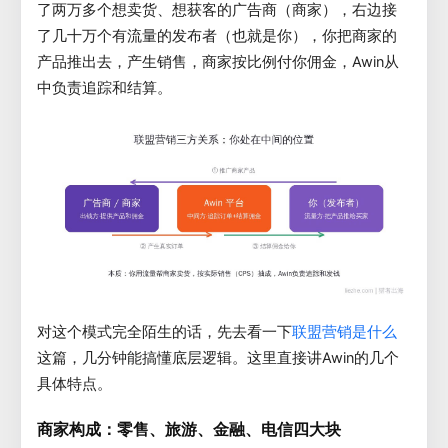
了两万多个想卖货、想获客的广告商（商家），右边接
了几十万个有流量的发布者（也就是你），你把商家的
产品推出去，产生销售，商家按比例付你佣金，Awin从
中负责追踪和结算。
对这个模式完全陌生的话，先去看一下
联盟营销是什么
这篇，几分钟能搞懂底层逻辑。这里直接讲Awin的几个
具体特点。
商家构成：零售、旅游、金融、电信四大块