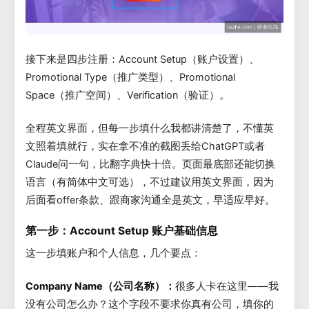
接下来是四步注册：Account Setup（账户设置）、
Promotional Type（推广类型）、Promotional
Space（推广空间）、Verification（验证）。
全程英文界面，但每一步填什么我都讲清楚了，不懂英
文照着填就行，实在拿不准的截图丢给ChatGPT或者
Claude问一句，比翻字典快十倍。页面最底部还能切换
语言（有简体中文可选），不过建议用英文界面，因为
后面看offer条款、跟商家沟通全是英文，早适应早好。
第一步：Account Setup 账户基础信息
这一步填账户和个人信息，几个要点：
Company Name（公司名称）：
很多人卡在这里——我
没有公司怎么办？这个字段不要求你真有公司，填你的