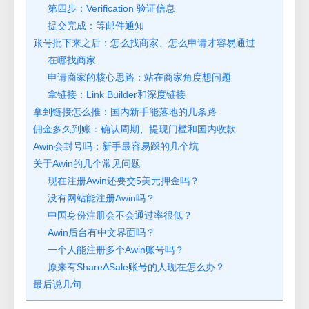
第四步：Verification 验证信息
提交完成：等邮件通知
账号批下来之后：怎么找商家、怎么申请才容易通过
在哪找商家
申请商家的核心思路：站在商家角度想问题
拿链接：Link Builder和深度链接
拿到链接怎么推：国内新手能落地的几条路
佣金多久到账：确认周期、提现门槛和国内收款
Awin会封号吗：新手最容易踩的几个坑
关于Awin的几个常见问题
现在注册Awin还要交5美元押金吗？
没有网站能注册Awin吗？
中国身份注册会不会通过率很低？
Awin后台有中文界面吗？
一个人能注册多个Awin账号吗？
原来有ShareASale账号的人现在怎么办？
最后说几句