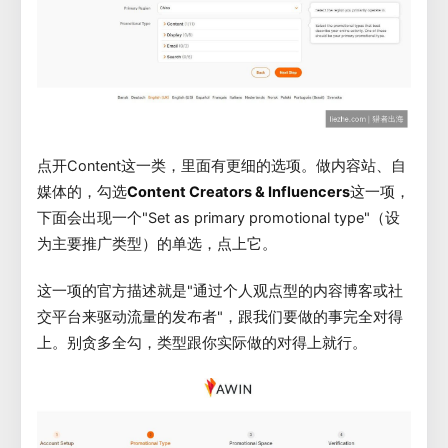
点开Content这一类，里面有更细的选项。做内容站、自
媒体的，勾选
Content Creators & Influencers
这一项，
下面会出现一个"Set as primary promotional type"（设
为主要推广类型）的单选，点上它。
这一项的官方描述就是"通过个人观点型的内容博客或社
交平台来驱动流量的发布者"，跟我们要做的事完全对得
上。别贪多全勾，类型跟你实际做的对得上就行。