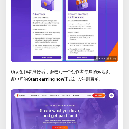
确认创作者身份后，会进到一个创作者专属的落地页，
点中间的
Start earning now
正式进入注册表单。