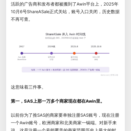
活跃的广告商和发布者都被搬到了Awin平台上，2025年
10月6号ShareASale正式关站，账号入口关闭，历史数据
不再可查。
这意味着三件事。
第一，SAS上那一万多个商家现在都在Awin里。
以前你为了推SAS的商家要单独注册SAS账号，现在注册
一个Awin账号，欧洲商家和北美商家一锅端。对新手来
说，这是注册一个号能覆盖的商家范围历史上最大的时