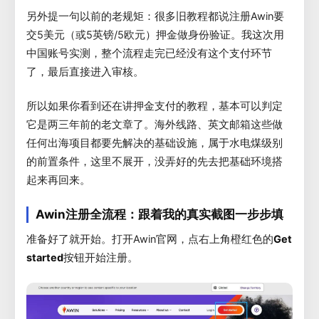
另外提一句以前的老规矩：很多旧教程都说注册Awin要
交5美元（或5英镑/5欧元）押金做身份验证。我这次用
中国账号实测，整个流程走完已经没有这个支付环节
了，最后直接进入审核。
所以如果你看到还在讲押金支付的教程，基本可以判定
它是两三年前的老文章了。海外线路、英文邮箱这些做
任何出海项目都要先解决的基础设施，属于水电煤级别
的前置条件，这里不展开，没弄好的先去把基础环境搭
起来再回来。
Awin注册全流程：跟着我的真实截图一步步填
准备好了就开始。打开Awin官网，点右上角橙红色的
Get
started
按钮开始注册。