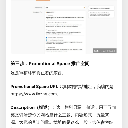
第三步：Promotional Space 推广空间
这是审核环节真正看的东西。
Promotional Space URL：
填你的网站地址，我填的是
https://www.liezhe.com。
Description（描述）：
这一栏别只写一句话，用三五句
英文讲清楚你的网站是什么主题、内容形式、流量来
源、大概的月访问量。我填的是这么一段（供你参考结