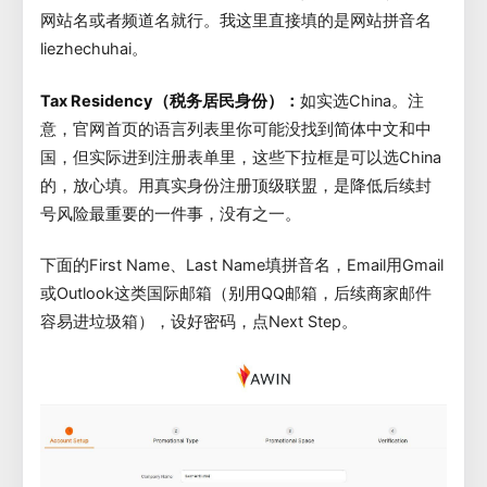
网站名或者频道名就行。我这里直接填的是网站拼音名
liezhechuhai。
Tax Residency（税务居民身份）：
如实选China。注
意，官网首页的语言列表里你可能没找到简体中文和中
国，但实际进到注册表单里，这些下拉框是可以选China
的，放心填。用真实身份注册顶级联盟，是降低后续封
号风险最重要的一件事，没有之一。
下面的First Name、Last Name填拼音名，Email用Gmail
或Outlook这类国际邮箱（别用QQ邮箱，后续商家邮件
容易进垃圾箱），设好密码，点Next Step。