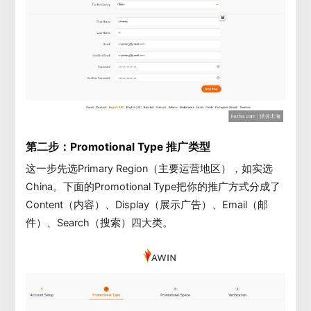
第二步：Promotional Type 推广类型
这一步先选Primary Region（主要运营地区），如实选
China。下面的Promotional Type把你的推广方式分成了
Content（内容）、Display（展示广告）、Email（邮
件）、Search（搜索）四大类。