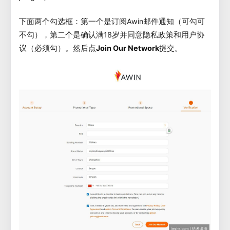
下面两个勾选框：第一个是订阅Awin邮件通知（可勾可
不勾），第二个是确认满18岁并同意隐私政策和用户协
议（必须勾）。然后点
Join Our Network
提交。