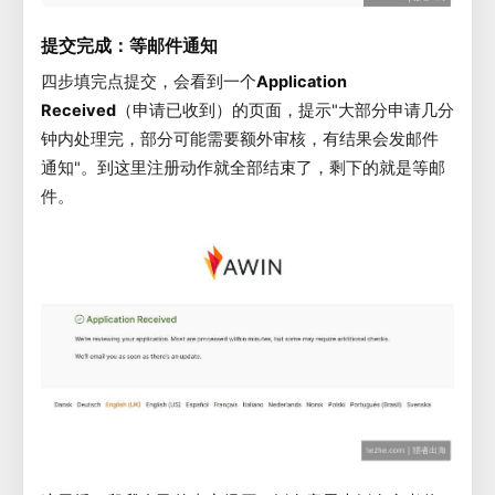
提交完成：等邮件通知
四步填完点提交，会看到一个
Application
Received
（申请已收到）的页面，提示"大部分申请几分
钟内处理完，部分可能需要额外审核，有结果会发邮件
通知"。到这里注册动作就全部结束了，剩下的就是等邮
件。