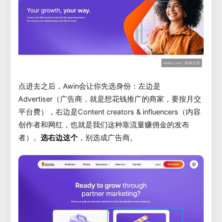
点进去之后，Awin会让你先选身份：左边是
Advertiser（广告商，就是想花钱推广的商家，要按月交
平台费），右边是Content creators & influencers（内容
创作者和网红，也就是我们这种靠流量赚佣金的发布
者）。
选右边这个
，别选成广告商。