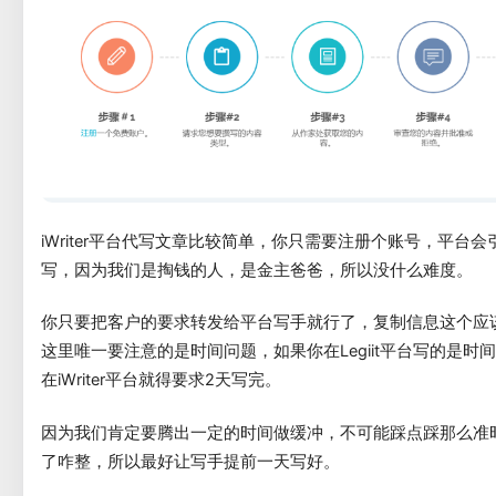
iWriter平台代写文章比较简单，你只需要注册个账号，平台
写，因为我们是掏钱的人，是金主爸爸，所以没什么难度。
你只要把客户的要求转发给平台写手就行了，复制信息这个应
这里唯一要注意的是时间问题，如果你在Legiit平台写的是时
在iWriter平台就得要求2天写完。
因为我们肯定要腾出一定的时间做缓冲，不可能踩点踩那么准
了咋整，所以最好让写手提前一天写好。