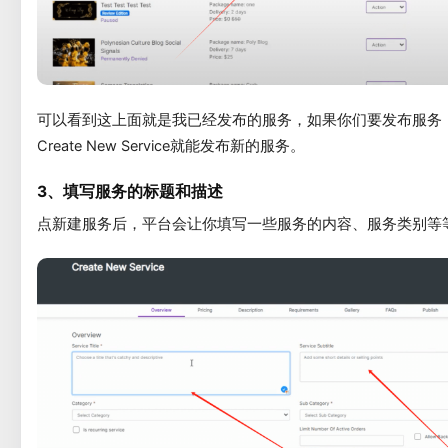
可以看到这上面就是我已经发布的服务，如果你们要发布服务
Create New Service就能发布新的服务。
3、填写服务的标题和描述
点新建服务后，平台会让你填写一些服务的内容、服务类别等