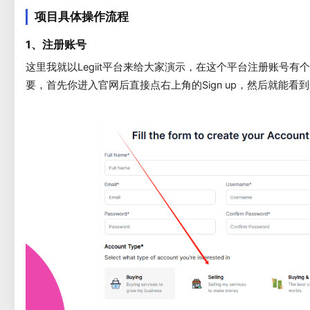
项目具体操作流程
1、注册账号
这里我就以Legiit平台来给大家演示，在这个平台注册账号有
要，首先你进入官网后直接点右上角的Sign up，然后就能看