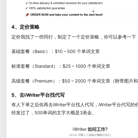
4、定价策略
定价我找了一些同行，制定了一个定价策略，你可以参考一下
基础套餐（Basic）：$10 – 500 个单词文章
标准套餐（Standard）：$25 – 1000 个单词文章
高级套餐（Premium）：$50 – 2000 个单词文章（附带图
5、去iWriter平台找代写
有人下单之后你再去iWriter平台找人代写，iWriter平台代写
经发过了，500单词的文字大概是3美金。