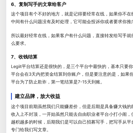
6、复制写手的文章给客户
这个项目有个不好的地方，就是记得要经常在线，如果你不在
中间有什么问题没有及时处理，它可能会投诉你或者要求你推
所以最好经常在线，如果客户有什么问题，直接转发给写手就
么要求。
7、收钱结算
Legiit平台结算还是很快的，是三个平台中最快的，基本只要
平台会在3天内把资金结算到你账户，但是要注意的是，如果
平台为了防止欺诈，第一笔结算是7-15天到账。
建立品牌，放大收益
这个项目前期虽然我们只能赚差价，但是后期是具备赚大钱的
收入上不封顶，一开始虽然只能去自由职业者平台小打小闹，
越积越多的时候，后期我们是可以自己招募写手，把写手从平
专门给我们写文章。