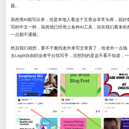
题。
虽然用AI能写出来，但是本地人看这个文章会非常头疼，就好
写的中文一样，虽然他已经用上各种AI工具，但在我们看来依
一点都不通顺。
然后我们就想，要不干脆找老外来写文章算了，给老外一点钱
去Legiit自由职业者平台找写手，没想到的是这不看不知道，