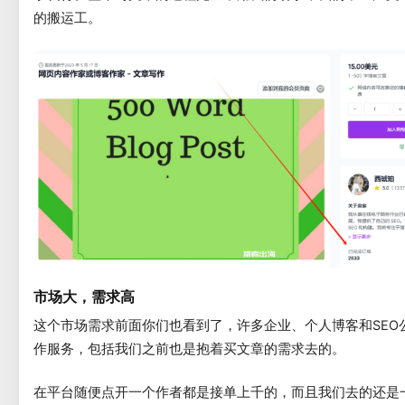
的搬运工。
市场大，需求高
这个市场需求前面你们也看到了，许多企业、个人博客和SEO
作服务，包括我们之前也是抱着买文章的需求去的。
在平台随便点开一个作者都是接单上千的，而且我们去的还是