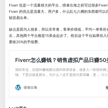
Fiverr 也是一个流量很大的平台，猎者出海之前写过很多Fiver
Fiverr 的优点是流量大、用户多，什么乱七八糟的东西都可
较容易出单。
缺点是因为人很多，所以非常卷，客单价很低，平均一单售价在
右，其他两个平台都是15美金起步了。然后这个平台如果你入
要收20%的手续费。