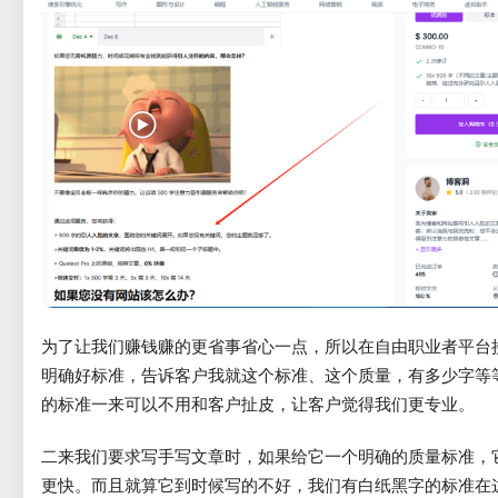
为了让我们赚钱赚的更省事省心一点，所以在自由职业者平台
明确好标准，告诉客户我就这个标准、这个质量，有多少字等
的标准一来可以不用和客户扯皮，让客户觉得我们更专业。
二来我们要求写手写文章时，如果给它一个明确的质量标准，
更快。而且就算它到时候写的不好，我们有白纸黑字的标准在