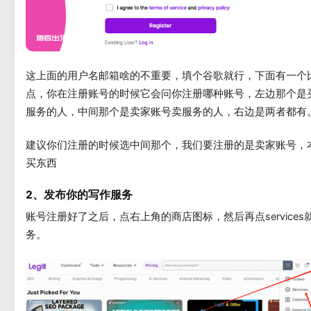
这上面的用户名邮箱啥的不重要，填个谷歌就行，下面有一个
点，你在注册账号的时候它会问你注册哪种账号，左边那个是
服务的人，中间那个是卖家账号卖服务的人，右边是两者都有
建议你们注册的时候选中间那个，我们要注册的是卖家账号，
买东西
2、发布你的写作服务
账号注册好了之后，点右上角的商店图标，然后再点services
务。