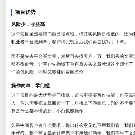
项目优势
风险少，收益高
这个项目虽然要我们自己投点钱，但其实风险是很低的，因为
职业者平台接到单，客户掏完钱之后我们再去找写手下单。
而不是先去平台买文章，然后再去找客户，万一我们买的文章
那不得血亏。让客户先掏钱下单再后去买文章就没这个烦恼了
们的低风险，同时又能赚到巨额差价。
操作简单，零门槛
这个项目的最大优势是门槛低，适合不需要写作技能、也不需
入，你只需要把文章搬运一下，对接上下游而已，别的不需要
算是什么都不懂的新手小白也能操作。
如果中间客户有什么要求，提出什么意见也不用我们管，我们
手就行。整个写文章的过程完全不用我们动手，我们不生产文