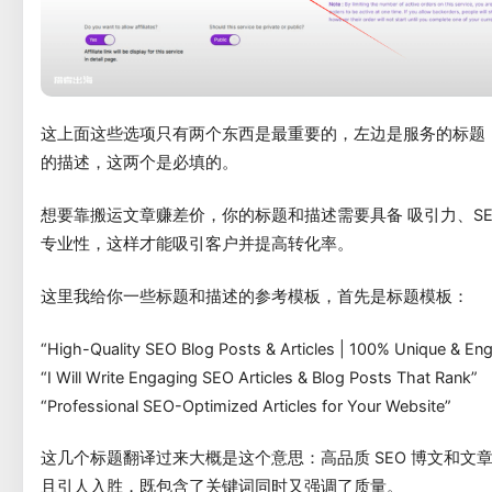
这上面这些选项只有两个东西是最重要的，左边是服务的标题
的描述，这两个是必填的。
想要靠搬运文章赚差价，你的标题和描述需要具备 吸引力、SE
专业性，这样才能吸引客户并提高转化率。
这里我给你一些标题和描述的参考模板，首先是标题模板：
“High-Quality SEO Blog Posts & Articles | 100% Unique & En
“I Will Write Engaging SEO Articles & Blog Posts That Rank”
“Professional SEO-Optimized Articles for Your Website”
这几个标题翻译过来大概是这个意思：高品质 SEO 博文和文章 | 
且引人入胜，既包含了关键词同时又强调了质量。