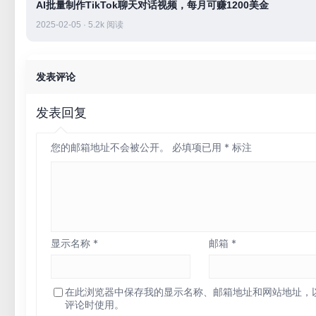
AI批量制作TikTok聊天对话视频，每月可赚1200美金
2025-02-05 · 5.2k 阅读
发表评论
发表回复
您的邮箱地址不会被公开。
必填项已用
*
标注
显示名称
*
邮箱
*
在此浏览器中保存我的显示名称、邮箱地址和网站地址，
评论时使用。