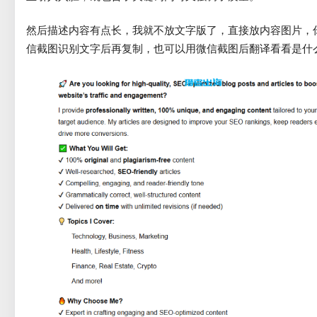
然后描述内容有点长，我就不放文字版了，直接放内容图片，
信截图识别文字后再复制，也可以用微信截图后翻译看看是什