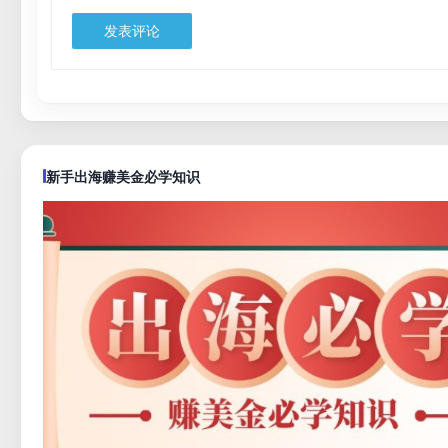
新手出海赚美金必学知识