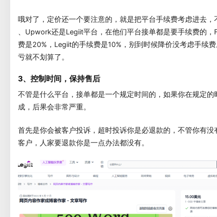
哦对了，定价还一个要注意的，就是把平台手续费考虑进去，不管是
、Upwork还是Legiit平台，在他们平台接单都是要手续费的，Fi
费是20%，Legiit的手续费是10%，别到时候降价没考虑手续
亏就不划算了。
3、控制时间，保持售后
不管是什么平台，接单都是一个规定时间的，如果你在规定的
成，后果会非常严重。
首先是你会被客户投诉，超时投诉你是必退款的，不管你有没
客户，人家要退款你是一点办法都没有。