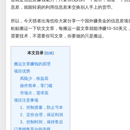
息差，就能轻易的利用信息差来交换别人手上的货币。
所以，今天猎者出海也给大家分享一个国外赚美金的信息差项
粘贴搬运一下软文文章，每搬运一篇文章就能净赚10-50美元
需要技术，不需要你写文章，你要做的只是搬运。
本文目录
[
]
隐藏
搬运文章赚钱的原理
项目优势
风险少，收益高
操作简单，零门槛
市场大，需求高
项目注意事项
1、控制质量，防止亏本
2、定价合理，保证利润
3、控制时间，保持售后
订单销售平台的选择