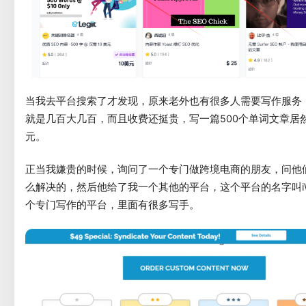
当我去平台搜索了才发现，原来老外也有很多人需要写作服务
就是几百大几百，而且收费还挺贵，写一篇500个单词文章居然
元。
正当我嫌贵的时候，询问了一个专门做跨境电商的朋友，问他
么解决的，然后他给了我一个其他的平台，这个平台的名字叫iWr
个专门写作的平台，里面有很多写手。