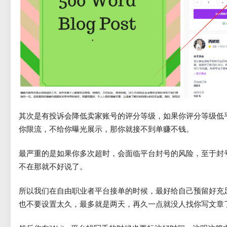
其次是有投诉会降低卖家账号的评分等级，如果你评分等级低
你限流，不给你曝光展示，那你就接不到单赚不钱。
最严重的是如果你多次超时，会面临平台封号的风险，至于封
不在那就不好说了。
所以我们在自由职业者平台接单的时候，最好给自己预留好充
也不要设置太久，最多就是两天，再久一点就没人找你写文章