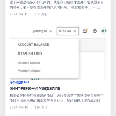
这个问题是很多人都问到的，就是我们在操作国外广告联盟项目
的时候，要不要按照国外的作息时间来。 答案很简单： 不 ...
2024-04-11
·
3.8k 阅读
海外联盟EMU
国外广告联盟平台的职责和审查
想要做好国外广告联盟的项目，必须要清楚广告联盟平台在整个
项目里面所承担的职责和任务是什么，知己知彼才能百战百胜 ...
2024-04-10
·
3.8k 阅读