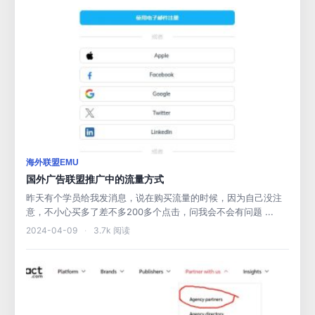
海外联盟EMU
国外广告联盟推广中的流量方式
昨天有个学员给我发消息，说在购买流量的时候，因为自己没注
意，不小心买多了差不多200多个点击，问我会不会有问题 ...
2024-04-09
·
3.7k 阅读