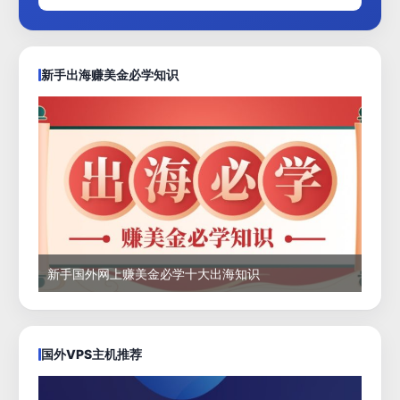
新手出海赚美金必学知识
新手国外网上赚美金必学十大出海知识
国外VPS主机推荐