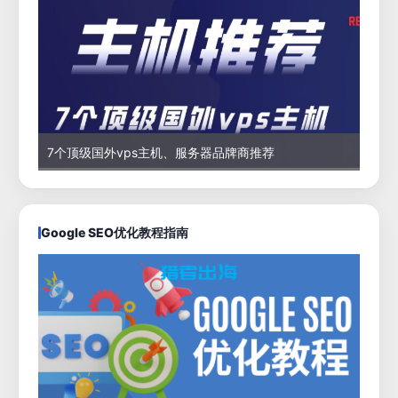
7个顶级国外vps主机、服务器品牌商推荐
Google SEO优化教程指南