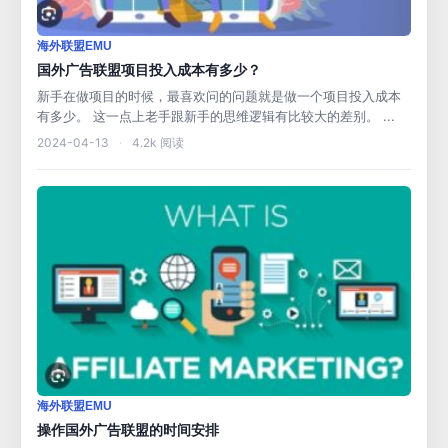
海外联盟EMU
国外广告联盟项目投入成本有多少？
新手在做项目的时候，最喜欢问的问题就是做一个项目投入成本
有多少。 这一点上老手跟新手的思维逻辑有比较大的差别。 ...
2024-04-13
·
4.2k 阅读
海外联盟EMU
操作国外广告联盟的时间安排