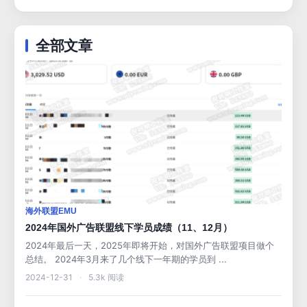
全部文章
海外联盟EMU
2024年国外广告联盟线下学员成绩（11、12月）
2024年最后一天，2025年即将开始，对国外广告联盟项目做个
总结。 2024年3月来了几个线下一年期的学员到 ...
2024-12-31
·
5.3k 阅读