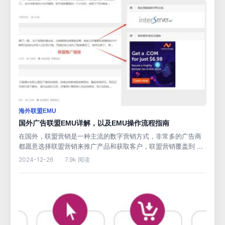
海外联盟EMU
国外广告联盟EMU详解，以及EMU操作流程指南
在国外，联盟营销是一种主流的数字营销方式，非常多的广告商
都愿意选择联盟营销来推广产品和获取客户，联盟营销覆盖到 ...
2024-12-26
·
7.9k 阅读