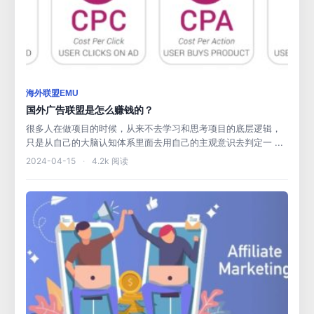
海外联盟EMU
国外广告联盟是怎么赚钱的？
很多人在做项目的时候，从来不去学习和思考项目的底层逻辑，
只是从自己的大脑认知体系里面去用自己的主观意识去判定一 ...
2024-04-15
·
4.2k 阅读