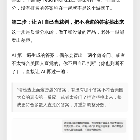
分，没有排名的答案堆在一起就不是这个游戏了。
第二步：让 AI 自己当裁判，把不地道的答案挑出来
这一步是质量分水岭，做了和没做的产品，老外一眼能
看出差距。
AI 第一遍生成的答案，偶尔会冒出一两个偏冷门、或者
不太符合美国人直觉的。你不用自己判断（你也判断不
了），直接让 AI 再过一遍：
"请检查上面这套题的答案，有没有哪个答案不符合美国
大众的真实第一反应、或者太冷门？把这些挑出来，换
成更符合多数人直觉的答案，并重新调整分数。"