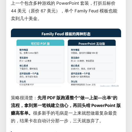
上一个包含多种游戏的 PowerPoint 套装，打折后标价
44 美元（原价 67 美元），单个 Family Feud 模板也能
卖到几十美金。
策略很清楚：
先用 PDF 版跑通整个"做—上架—出单"的
流程，拿到第一笔钱建立信心，再回头啃 PowerPoint 版
赚高客单。
很多新手的毛病是一上来就想做最复杂最贵
的，结果卡在自动计分那一步，三天就放弃了。