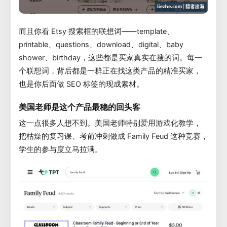
而且你看 Etsy 搜索框的联想词——template、
printable、questions、download、digital、baby
shower、birthday，这些都是买家真实在搜的词。每一
个联想词，背后都是一群正在找这类产品的精准买家，
也是你后面做 SEO 标签的现成素材。
美国老师是这个产品最稳的回头客
这一点很多人想不到。美国老师特别爱用游戏化教学，
把枯燥的复习课、考前冲刺做成 Family Feud 这种竞赛，
学生的参与度立马拉满。