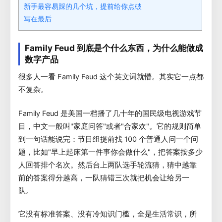
新手最容易踩的几个坑，提前给你点破
写在最后
Family Feud 到底是个什么东西，为什么能做成
数字产品
很多人一看 Family Feud 这个英文词就懵。其实它一点都
不复杂。
Family Feud 是美国一档播了几十年的国民级电视游戏节
目，中文一般叫"家庭问答"或者"合家欢"。它的规则简单
到一句话能说完：节目组提前找 100 个普通人问一个问
题，比如"早上起床第一件事你会做什么"，把答案按多少
人回答排个名次。然后台上两队选手轮流猜，猜中越靠
前的答案得分越高，一队猜错三次就把机会让给另一
队。
它没有标准答案、没有冷知识门槛，全是生活常识，所