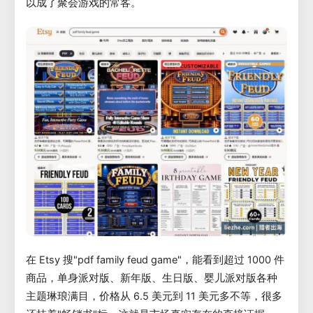
以成了聚会游戏的常客。
在 Etsy 搜"pdf family feud game"，能看到超过 1000 件
商品，单身派对版、新年版、生日版、婴儿派对版各种
主题琳琅满目，价格从 6.5 美元到 11 美元多不等，很多