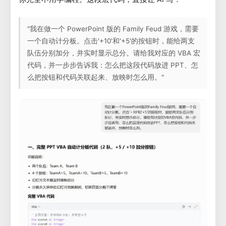
"我在做一个 PowerPoint 版的 Family Feud 游戏，需要
一个自动计分板。点击'+10'和'+5'的按钮时，能给两支
队伍分别加分，并实时显示总分。请给我对应的 VBA 宏
代码，并一步步告诉我：怎么把这段代码放进 PPT、怎
么把按钮和代码关联起来、放映时怎么用。"