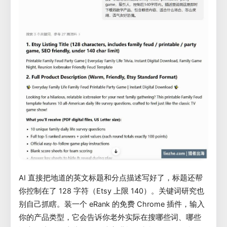
AI 直接把地道的英文标题和分点描述写好了，标题还帮
你控制在了 128 字符（Etsy 上限 140）。关键词研究也
别自己抓瞎。装一个 eRank 的免费 Chrome 插件，输入
你的产品类型，它会告诉你老外实际在搜哪些词、哪些