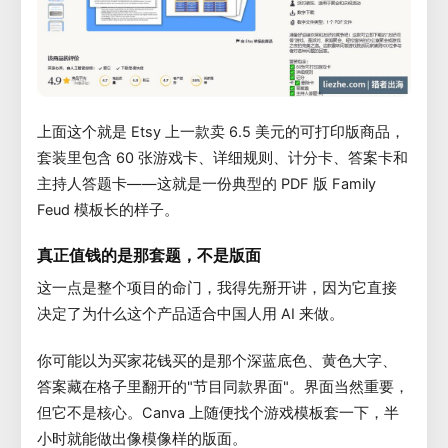
上面这个就是 Etsy 上一款卖 6.5 美元的可打印版商品，
套装里包含 60 张游戏卡、详细规则、计分卡、答案卡和
主持人答题卡——这就是一份典型的 PDF 版 Family
Feud 模板长的样子。
真正值钱的是那套题，不是版面
这一点是整个项目的命门，我得先掰开讲，因为它直接
决定了为什么这个产品适合中国人用 AI 来做。
你可能以为买家花钱买的是那个深蓝底色、黄色大字、
答案藏在格子里翻开的"节目同款界面"。界面当然重要，
但它不是核心。Canva 上随便找个游戏模板套一下，半
小时就能做出像模像样的版面。