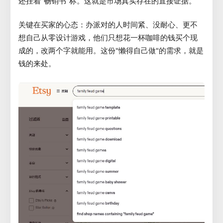
还挂着"畅销书"标。这就是市场真实存在的直接证据。
关键在买家的心态：办派对的人时间紧、没耐心、更不
想自己从零设计游戏，他们只想花一杯咖啡的钱买个现
成的，改两个字就能用。这份"懒得自己做"的需求，就是
钱的来处。