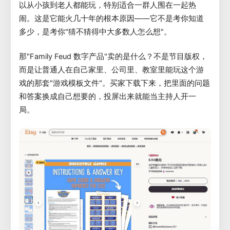
以从小孩到老人都能玩，特别适合一群人围在一起热
闹。这是它能火几十年的根本原因——它不是考你知道
多少，是考你"猜不猜得中大多数人怎么想"。
那"Family Feud 数字产品"卖的是什么？不是节目版权，
而是让普通人在自己家里、公司里、教室里能玩这个游
戏的那套"游戏模板文件"。买家下载下来，把里面的问题
和答案换成自己想要的，投屏出来就能当主持人开一
局。