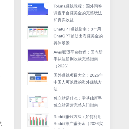
Toluna赚钱教程：国外问卷
调查平台赚美金的完整玩法
和真实收益
ChatGPT赚钱指南：8个用
ChatGPT辅助出海赚美金的
具体场景
Awin联盟平台教程：国内新
手从注册到收款完整指南
（2026）
国外赚钱项目大全：2026年
着
中国人可以做的海外赚钱方
法
独立站是什么：零基础新手
独立站运营完整入门指南
Reddit赚钱方法：如何利用
的
Reddit推广赚美金（2026实