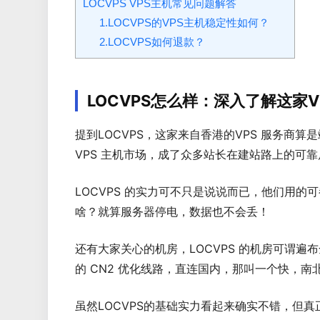
LOCVPS VPS主机常见问题解答
1.LOCVPS的VPS主机稳定性如何？
2.LOCVPS如何退款？
LOCVPS怎么样：深入了解这家V
提到LOCVPS，这家来自香港的VPS 服务商算
VPS 主机市场，成了众多站长在建站路上的可
LOCVPS 的实力可不只是说说而已，他们用的可都
啥？就算服务器停电，数据也不会丢！
还有大家关心的机房，LOCVPS 的机房可谓
的 CN2 优化线路，直连国内，那叫一个快，
虽然LOCVPS的基础实力看起来确实不错，但