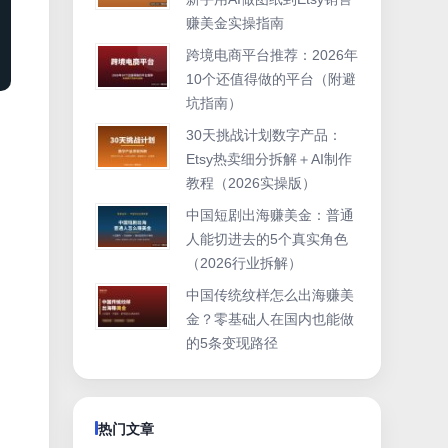
赚美金实操指南
跨境电商平台推荐：2026年
10个还值得做的平台（附避
坑指南）
30天挑战计划数字产品：
Etsy热卖细分拆解＋AI制作
教程（2026实操版）
中国短剧出海赚美金：普通
人能切进去的5个真实角色
（2026行业拆解）
中国传统纹样怎么出海赚美
金？零基础人在国内也能做
的5条变现路径
热门文章