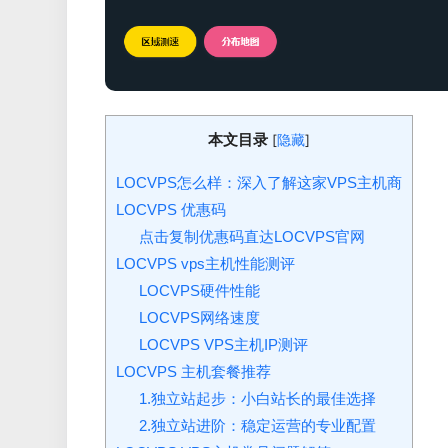
本文目录
[
]
隐藏
LOCVPS怎么样：深入了解这家VPS主机商
LOCVPS 优惠码
点击复制优惠码直达LOCVPS官网
LOCVPS vps主机性能测评
LOCVPS硬件性能
LOCVPS网络速度
LOCVPS VPS主机IP测评
LOCVPS 主机套餐推荐
1.独立站起步：小白站长的最佳选择
2.独立站进阶：稳定运营的专业配置