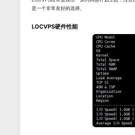
是一个非常友好的选择。
LOCVPS硬件性能