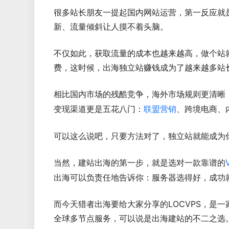
很多站长朋友一提起国内网站运营，第一反应就
新、流量倾斜让人摸不着头脑。
不仅如此，获取流量的成本也越来越高，做个站
费，这时候，出海独立站赚钱成为了越来越多站
相比国内市场的残酷竞争，海外市场规则更清晰
变现渠道更是五花八门：
、跨境电商、
联盟营销
可以这么说吧，只要方法对了，独立站就能成为
当然，建站出海的第一步，就是选对一款靠谱的
出海可以负责任地告诉你：服务器选得好，成功
而今天猎者出海要给大家分享的LOCVPS，是
全球多节点服务，可以说是出海建站的不二之选