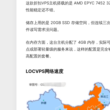
这款折扣VPS主机搭载的是 AMD EPYC 745
性能稳定还不错。
储存上用的是 20GB SSD 存储空间，但连续三
件读写需求没问题。
在内存方面，这台主机分配了 4GB 内存，实际可用
点或部署轻量级的服务来说，这样的配置是完全
高配置的套餐。
LOCVPS网络速度