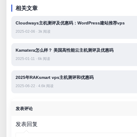
相关文章
Cloudways主机测评及优惠码：WordPress建站推荐vps
2025-02-06 · 3k 阅读
Kamatera怎么样？ 美国高性能云主机测评及优惠码
2025-01-11 · 6k 阅读
2025年RAKsmart vps主机测评和优惠码
2025-06-22 · 4.6k 阅读
发表评论
发表回复