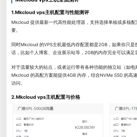
1.Mkcloud vps主机配置与性能测评
Mkcloud 提供最新一代高性能处理器，支持选择单核或多
要。
同时Mkcloud 的VPS主机最低内存配置都是2GB，如果你
话，比如个人博客、企业展示站等，2GB的内存完全可以满足
对于流量较大的站点，或者运行带有各种功能的独立站（如电
Mkcloud 的高配方案能提供4GB 内存，结合NVMe SSD
访问。
2.Mkcloud vps主机配置与价格