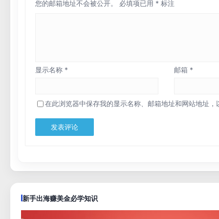
您的邮箱地址不会被公开。
必填项已用
*
标注
显示名称
*
邮箱
*
在此浏览器中保存我的显示名称、邮箱地址和网站地址，
新手出海赚美金必学知识