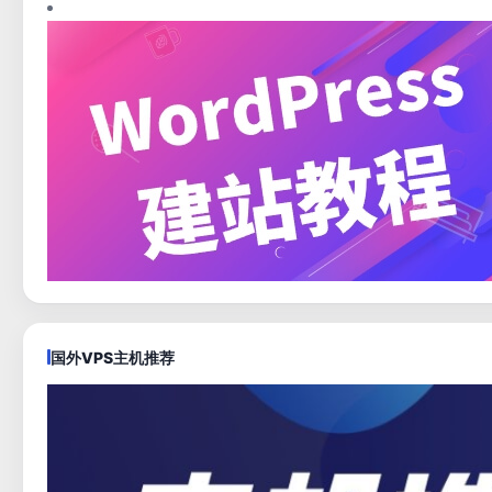
国外VPS主机推荐