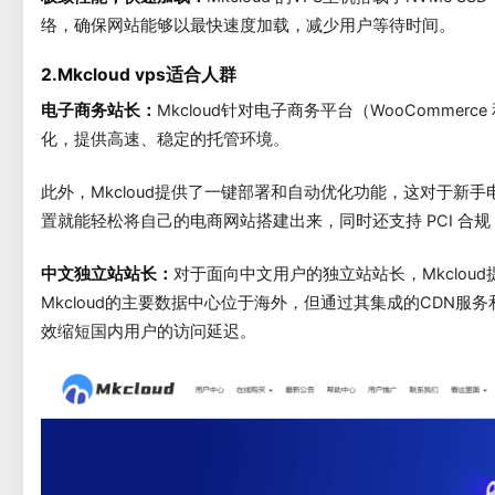
络，确保网站能够以最快速度加载，减少用户等待时间。
2.Mkcloud vps适合人群
电子商务站长：
Mkcloud针对电子商务平台（WooCommerce
化，提供高速、稳定的托管环境。
此外，Mkcloud提供了一键部署和自动优化功能，这对于新
置就能轻松将自己的电商网站搭建出来，同时还支持 PCI 合
中文独立站站长：
对于面向中文用户的独立站站长，Mkclou
Mkcloud的主要数据中心位于海外，但通过其集成的CDN服
效缩短国内用户的访问延迟。