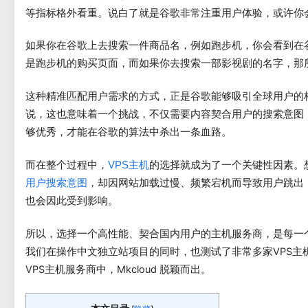
等指标格外看重。说白了就是谷歌非常注重用户体验，或许你
如果你在谷歌上去搜索一件商品名，例如跑步机，你会看到在
是跑步机的购买页面，而如果你去搜索一部影视剧的名字，那
这种精准匹配用户需求的方式，正是谷歌能够吸引全球用户的
说，这也意味着一个挑战，不仅需要内容契合用户的搜索意图
够优秀，才能在谷歌的算法中杀出一条血路。
而在整个过程中，
的选择就成为了一个关键性因素。
VPS主机
，却因网站加载过慢、频繁宕机而导致用户跳出
用户搜索意图
也会因此受到影响。
所以，选择一个高性能、契合国内用户的主机服务商，是每一
我们在操作中文独立站项目的同时，也测试了非常多家VPS主
VPS主机服务商中，Mkcloud 脱颖而出。