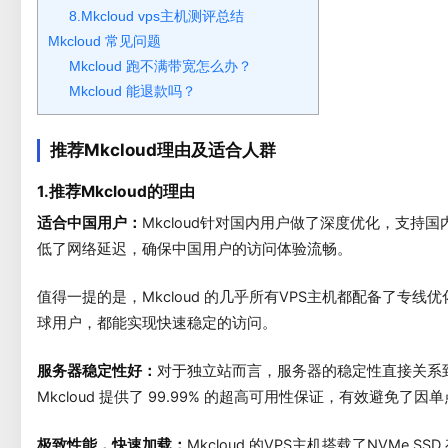
8.Mkcloud vps主机测评总结
Mkcloud 常见问题
Mkcloud 跑不满带宽怎么办？
Mkcloud 能退款吗？
推荐Mkcloud理由及适合人群
1.推荐Mkcloud的理由
适合中国用户：
Mkcloud针对国内用户做了深度优化，支持
低了网络延迟，确保中国用户的访问体验流畅。
值得一提的是，Mkcloud 的几乎所有VPS主机都配备了专
球用户，都能实现快速稳定的访问。
服务器稳定性好：
对于独立站而言，服务器的稳定性直接关系
Mkcloud 提供了 99.99% 的超高可用性保证，有效避免了
极致性能，快速加载：
Mkcloud 的VPS主机搭载了NVMe S