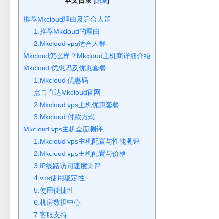
本文目录
[
]
隐藏
推荐Mkcloud理由及适合人群
1.推荐Mkcloud的理由
2.Mkcloud vps适合人群
Mkcloud怎么样？Mkcloud主机商详细介绍
Mkcloud 优惠码及优惠套餐
1.Mkcloud 优惠码
点击直达Mkcloud官网
2.Mkcloud vps主机优惠套餐
3.Mkcloud 付款方式
Mkcloud vps主机全面测评
1.Mkcloud vps主机配置与性能测评
2.Mkcloud vps主机配置与价格
3.IP线路访问速度测评
4.vps使用稳定性
5.使用便捷性
6.机房数据中心
7.客服支持