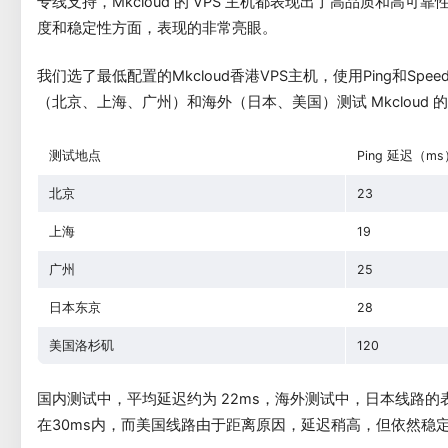
专线支持，Mkcloud 的 VPS 主机都表现出了高品质和高
度和稳定性方面，表现的非常亮眼。
我们选了最低配置的Mkcloud香港VPS主机，使用Ping和Spe
（北京、上海、广州）和海外（日本、美国）测试 Mkcloud 
测试地点
Ping 延迟（ms
北京
23
上海
19
广州
25
日本东京
28
美国洛杉矶
120
国内测试中，平均延迟约为 22ms，海外测试中，日本线路
在30ms内，而美国线路由于距离原因，延迟稍高，但依然稳定在 