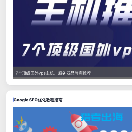
7个顶级国外vps主机、服务器品牌商推荐
Google SEO优化教程指南