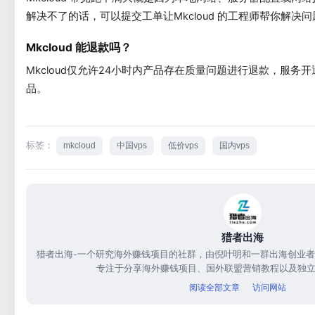
解决不了的话，可以提交工单让Mkcloud 的工程师帮你解决问
Mkcloud 能退款吗？
Mkcloud仅允许24小时内产品存在质量问题进行退款，服务
品。
标签：
mkcloud
中国vps
低价vps
国内vps
猎者出海
猎者出海-一个研究海外赚钱项目的社群，由倪叶明和一群出海创业者共
专注于分享海外赚钱项目、国外联盟营销教程以及独
阅读全部文章
访问网站