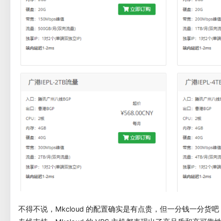
不得不说，Mkcloud 的配置确实是有点贵，但一分钱一分