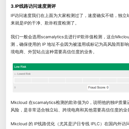
3.IP线路访问速度测评
IP访问速度我们在上面为大家检测过了，速度确实不错，独立
来就是IP的干净、欺诈程度检测了。
我们一般会选用scamalytics去进行IP欺诈值检测，这台Mkcl
测，确保使用的 IP 地址不会因为被滥用或标记为高风险而影
境电商、外贸站点这种需要高信任度的业务。
Mkcloud 在scamalytics检测的欺诈值为0，说明他的独
风险，是非常适合独立站、跨境电商和其他需要高信任度的业
Mkcloud 的 IP线路优化（尤其是沪日专线 IPLC）在国内