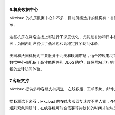
6.机房数据中心
Mkcloud 的机房数据中心并不多，目前所能选择的机房有
家。
这些机房在网络连接上都进行了深度优化，尤其是香港和日本机房
线，为国内用户提供了低延迟和高稳定性的访问体验。
美国和法国机房则主要服务于北美和欧洲市场，适合跨境电商
数据中心都配备了高性能硬件和 DDoS 防护，确保网站运行
畅的全球访问体验。
7.客服支持
Mkcloud 提供多种客服支持渠道，在线客服、工单系统、邮
据我测试下来看，Mkcloud 的在线客服回复速度不尽人意
遇到紧急问题时，在线客服可能会需要等待较长的时间才能响