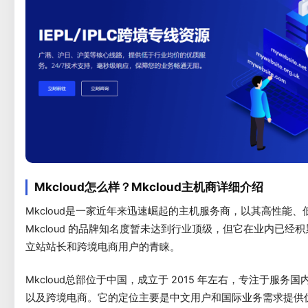
Mkcloud怎么样？Mkcloud主机商详细介绍
Mkcloud是一家近年来迅速崛起的主机服务商，以其高性能
Mkcloud 的品牌知名度暂未达到行业顶级，但它在业内已
立站站长和跨境电商用户的青睐。
Mkcloud总部位于中国，成立于 2015 年左右，专注于服
以及跨境电商。它的定位主要是中文用户和国际业务需求提供