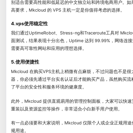
别适合需要高性能和低延迟的中文独立站和跨境电商用户。如
高要求，Mkcloud 的 VPS 主机一定是你值得考虑的选择。
4.vps使用稳定性
我们通过UptimeRobot、Stress-ng和Traceroute工具对 M
面测试，结果表现十分出色，Uptime 达到 99.99%，网
需要高可靠性网站和应用的理想选择。
5.使用便捷性
Mkcloud 在购买VPS主机上稍微有点麻烦，不过问题也不是很大
器，你必须先通过平台实名认证后才能购买产品，虽然购买流
了平台的安全性和服务环境的健康度。
此外，Mkcloud 提供直观易用的管理控制面板，大家可以
重装以及资源监控等操作，非常适合小白新手用户使用。
有一点必须要和大家说明，Mkcloud 仅限个人或企业正规
规用途。