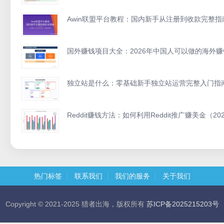
Awin联盟平台教程：国内新手从注册到收款完整指南
国外赚钱项目大全：2026年中国人可以做的海外
独立站是什么：零基础新手独立站运营完整入门指
Reddit赚钱方法：如何利用Reddit推广赚美金（2
热门标签
联系我们
我们的服务
关于我们
Copyright © 2021-2025 猎者出海，版权所有
苏ICP备2025215203号