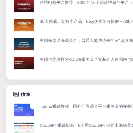
跨境电商平台推荐：2026年10个还值得做的平台
30天挑战计划数字产品：Etsy热卖细分拆解＋AI制
中国短剧出海赚美金：普通人能切进去的5个真实角
中国传统纹样怎么出海赚美金？零基础人在国内也
热门文章
Toluna赚钱教程：国外问卷调查平台赚美金的完
ChatGPT赚钱指南：8个用ChatGPT辅助出海赚