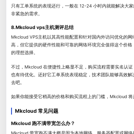
只有工单系统的表现还行，一般在 12-24 小时内就能解决
非紧急的需求。
8.Mkcloud vps主机测评总结
Mkcloud VPS主机以其高性能配置和针对国内外访问优化
高，但它提供的硬件性能和可靠的网络环境完全值得这个价格
的理想选择。
不过，Mkcloud 在便捷性上略显不足，购买流程需要实名
也有待优化。还好它工单系统表现稳定，技术团队能够高效解
去吧。
如果你能接受它稍高的价格和购买流程上的门槛，Mkcloud 
Mkcloud 常见问题
Mkcloud 跑不满带宽怎么办？
Mkcloud 带宽跑不满大概是因为本地网络、服务器配置或