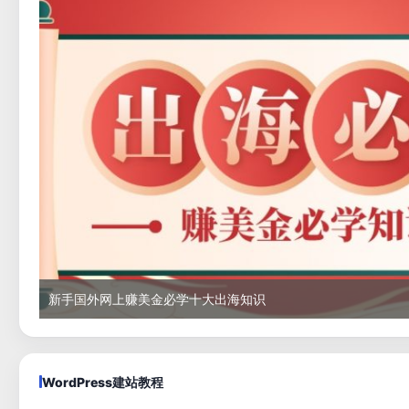
新手国外网上赚美金必学十大出海知识
WordPress建站教程