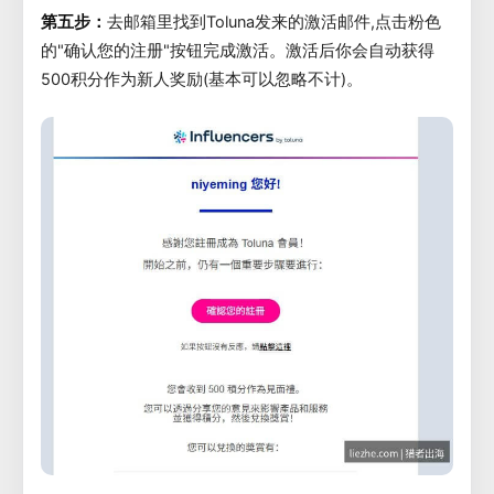
第五步：
去邮箱里找到Toluna发来的激活邮件,点击粉色
的"确认您的注册"按钮完成激活。激活后你会自动获得
500积分作为新人奖励(基本可以忽略不计)。