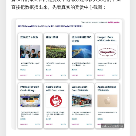
直接把数据摆出来。先看真实的奖赏中心截图：