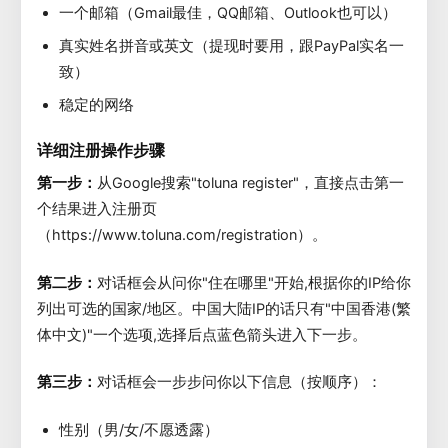
一个邮箱（Gmail最佳，QQ邮箱、Outlook也可以）
真实姓名拼音或英文（提现时要用，跟PayPal实名一
致）
稳定的网络
详细注册操作步骤
第一步：
从Google搜索"toluna register"，直接点击第一
个结果进入注册页
（https://www.toluna.com/registration）。
第二步：
对话框会从问你"住在哪里"开始,根据你的IP给你
列出可选的国家/地区。中国大陆IP的话只有"中国香港(繁
体中文)"一个选项,选择后点蓝色箭头进入下一步。
第三步：
对话框会一步步问你以下信息（按顺序）：
性别（男/女/不愿透露）