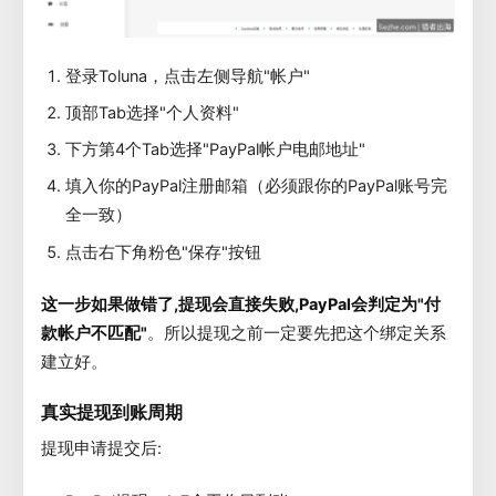
登录Toluna，点击左侧导航"帐户"
顶部Tab选择"个人资料"
下方第4个Tab选择"PayPal帐户电邮地址"
填入你的PayPal注册邮箱（必须跟你的PayPal账号完
全一致）
点击右下角粉色"保存"按钮
这一步如果做错了,提现会直接失败,PayPal会判定为"付
款帐户不匹配"
。所以提现之前一定要先把这个绑定关系
建立好。
真实提现到账周期
提现申请提交后: