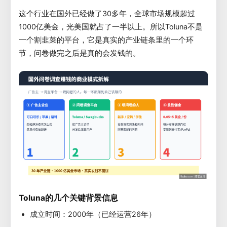
这个行业在国外已经做了30多年，全球市场规模超过
1000亿美金，光美国就占了一半以上。所以Toluna不是
一个割韭菜的平台，它是真实的产业链条里的一个环
节，问卷做完之后是真的会发钱的。
Toluna的几个关键背景信息
成立时间：2000年（已经运营26年）