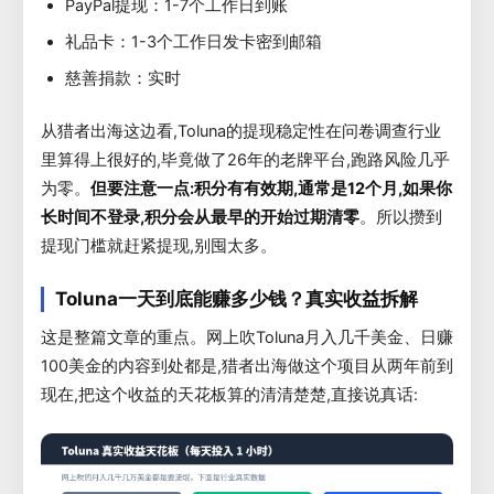
PayPal提现：1-7个工作日到账
礼品卡：1-3个工作日发卡密到邮箱
慈善捐款：实时
从猎者出海这边看,Toluna的提现稳定性在问卷调查行业
里算得上很好的,毕竟做了26年的老牌平台,跑路风险几乎
为零。
但要注意一点:积分有有效期,通常是12个月,如果你
长时间不登录,积分会从最早的开始过期清零
。所以攒到
提现门槛就赶紧提现,别囤太多。
Toluna一天到底能赚多少钱？真实收益拆解
这是整篇文章的重点。网上吹Toluna月入几千美金、日赚
100美金的内容到处都是,猎者出海做这个项目从两年前到
现在,把这个收益的天花板算的清清楚楚,直接说真话: