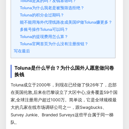
Toluna是真的吗？发钱靠谱吗？
Toluna为什么我老是被预筛选拒绝？
Toluna的积分会过期吗？
能不能用海外代理线路改成美国IP做Toluna赚更多？
多账号操作Toluna可以吗？
Toluna的提现费用怎么算？
Toluna官网首页为什么没有注册按钮？
写在最后
Toluna是什么平台？为什么国外人愿意做问卷
换钱
Toluna成立于2000年，到现在已经做了快26年了，总部
在英国伦敦,后来在巴黎设立了大区中心,业务覆盖59个国
家,全球注册用户超过1000万。简单说，它是全球规模最
大的几家在线市场调研公司之一，跟Swagbucks、
Survey Junkie、Branded Surveys这些平台属于同一梯
队。