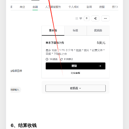
6、结算收钱