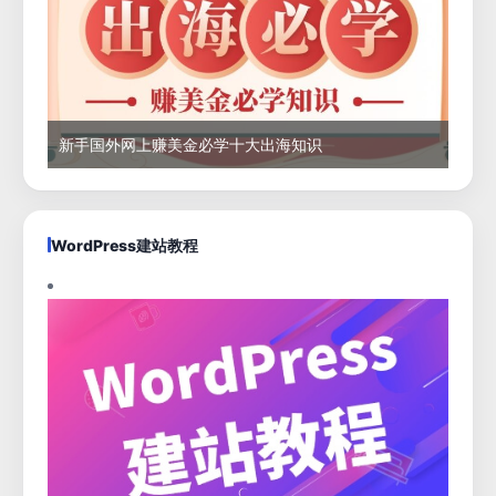
新手国外网上赚美金必学十大出海知识
WordPress建站教程