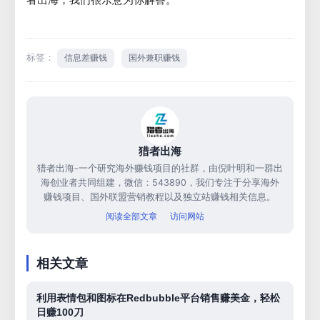
者出海，我们很乐意为你解答。
标签：
信息差赚钱
国外兼职赚钱
猎者出海
猎者出海-一个研究海外赚钱项目的社群，由倪叶明和一群出
海创业者共同组建，微信：543890，我们专注于分享海外
赚钱项目、国外联盟营销教程以及独立站赚钱相关信息。
阅读全部文章
访问网站
相关文章
利用表情包和图标在Redbubble平台销售赚美金，轻松
日赚100刀