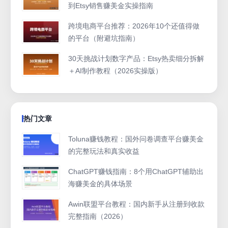
到Etsy销售赚美金实操指南
跨境电商平台推荐：2026年10个还值得做
的平台（附避坑指南）
30天挑战计划数字产品：Etsy热卖细分拆解
＋AI制作教程（2026实操版）
热门文章
Toluna赚钱教程：国外问卷调查平台赚美金
的完整玩法和真实收益
ChatGPT赚钱指南：8个用ChatGPT辅助出
海赚美金的具体场景
Awin联盟平台教程：国内新手从注册到收款
完整指南（2026）