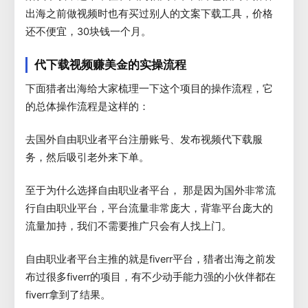
出海之前做视频时也有买过别人的文案下载工具，价格
还不便宜，30块钱一个月。
代下载视频赚美金的实操流程
下面猎者出海给大家梳理一下这个项目的操作流程，它
的总体操作流程是这样的：
去国外自由职业者平台注册账号、发布视频代下载服
务，然后吸引老外来下单。
至于为什么选择自由职业者平台， 那是因为国外非常流
行自由职业平台，平台流量非常庞大，背靠平台庞大的
流量加持，我们不需要推广只会有人找上门。
自由职业者平台主推的就是fiverr平台，猎者出海之前发
布过很多fiverr的项目，有不少动手能力强的小伙伴都在
fiverr拿到了结果。