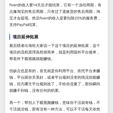
fiverr的收入要14天后才能结算，它有一个冻结周期，有
点像淘宝的售后周期，只有过了退换货的售后周期，淘
宝才会提现。然后fiverr的收入是要扣除20%的服务费，
支持PayPal结算。
项目延伸拓展
最后猎者出海给大家说一下这个项目的延伸拓展，这个
项目的流程原理虽然很简单，就是利用国外平台接单，
帮老外下载视频就能赚钱。
但缺点也是有的，首先就是你利用平台、依托平台来赚
钱，平台跟你关系好，或者平台规则没变的情况你能赚
钱，但凡哪天平台规则改了，不给你流量了，那你瞬间
就赚不到钱，没有任何的积累。
再一个，帮别人下载视频赚钱，意味你干活就有钱，不
干活就没钱，那有没有一种方法，可以不干活每天依然