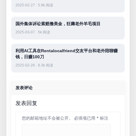
2025-02-27 · 5.9k 阅读
国外集体诉讼索赔撸美金，狂薅老外羊毛项目
2025-03-07 · 5k 阅读
利用AI工具在Rentalocalfriend交友平台和老外陪聊赚
钱，日赚100刀
2025-02-26 · 8.3k 阅读
发表评论
发表回复
您的邮箱地址不会被公开。
必填项已用
*
标注