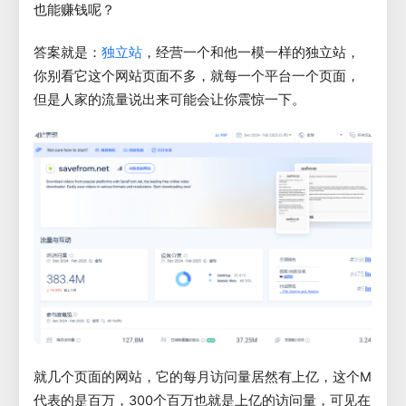
也能赚钱呢？
答案就是：
，经营一个和他一模一样的独立站，
独立站
你别看它这个网站页面不多，就每一个平台一个页面，
但是人家的流量说出来可能会让你震惊一下。
就几个页面的网站，它的每月访问量居然有上亿，这个M
代表的是百万，300个百万也就是上亿的访问量，可见在