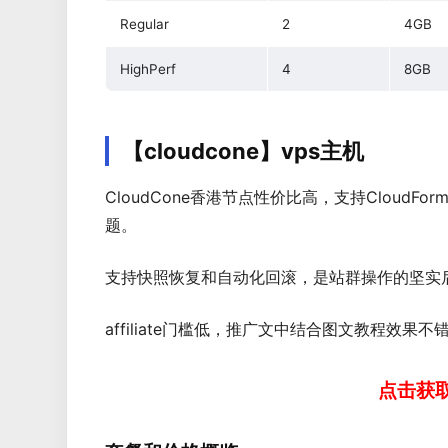
Regular
2
4GB
HighPerf
4
8GB
【cloudcone】vps主机
CloudCone香港节点性价比高，支持CloudF
题。
支持快照恢复和自动化回滚，是站群操作的坚实
affiliate门槛低，推广文中结合图文教程效果不
点击获取