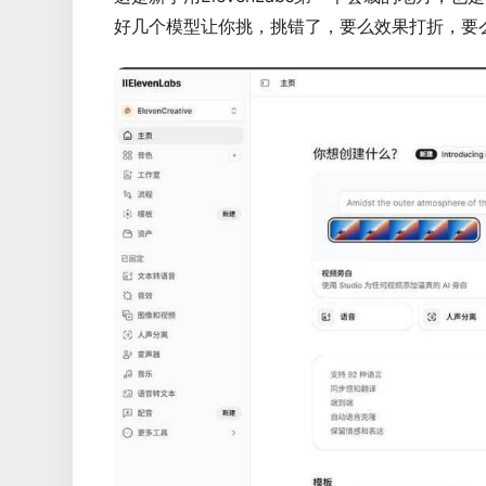
好几个模型让你挑，挑错了，要么效果打折，要