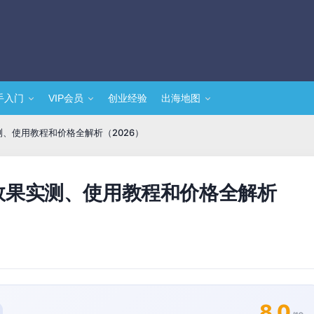
手入门
VIP会员
创业经验
出海地图
果实测、使用教程和价格全解析（2026）
I配音效果实测、使用教程和价格全解析
8.0