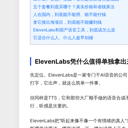
五个套餐到底买哪个？真实价格和省钱算法
人在国内，到底能不能用、能不能付钱
拿它接出海项目，到底能不能赚到钱
ElevenLabs和国产语音工具，到底该怎么选
它适合什么人、什么人趁早别碰
ElevenLabs凭什么值得单独
先定位。ElevenLabs是一家专门干AI语音的公司
打字，它出声，就这么简单一件事。
但同样是TTS，它和那些大厂顺手做的语音合成
行，听感是次要的。
ElevenLabs把"听起来像不像一个有情绪