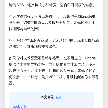
能的 VPS，还支持按小时计费，适合各种规模的站点。
今天这篇教程，猎者出海将一步一步带你完成Linode账
号注册、VPS主机购买以及服务器配置，让你轻松上手，
快速部署自己的网站。
Linode的VPS服务给我留下了深刻的印象。无论是性能还
是稳定性，都表现得非常出色。
如果你对技术配置不是特别熟悉，也不用担心，Linode
提供了丰富的文档支持，而且操作界面非常简洁，使用
起来得心应手。接下来，让我们从头开始，带你了解如
何注册Linode账号，购买VPS主机，并顺利配置你的服务
器。
本文目录
[
]
隐藏
linode介绍