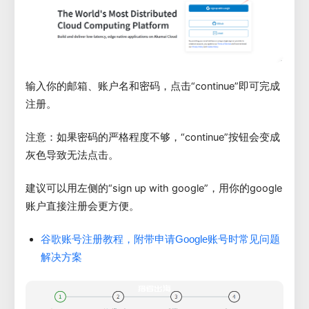
输入你的邮箱、账户名和密码，点击“continue”即可完成
注册。
注意：如果密码的严格程度不够，“continue”按钮会变成
灰色导致无法点击。
建议可以用左侧的“sign up with google”，用你的google
账户直接注册会更方便。
谷歌账号注册教程，附带申请Google账号时常见问题
解决方案