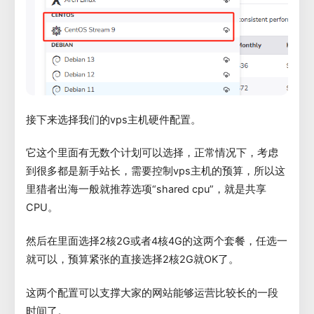
接下来选择我们的vps主机硬件配置。
它这个里面有无数个计划可以选择，正常情况下，考虑
到很多都是新手站长，需要控制vps主机的预算，所以这
里猎者出海一般就推荐选项“shared cpu”，就是共享
CPU。
然后在里面选择2核2G或者4核4G的这两个套餐，任选一
就可以，预算紧张的直接选择2核2G就OK了。
这两个配置可以支撑大家的网站能够运营比较长的一段
时间了。