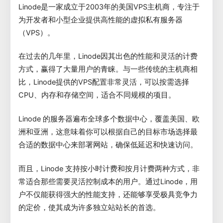
Linode是一家成立于2003年的美国VPS主机商，专注于
为开发者和小型企业提供高性能的虚拟私有服务器
（VPS）。
在过去的几年里，Linode因其出色的性能和灵活的计费
方式，赢得了大量用户的青睐。与一些传统的主机商相
比，Linode提供的VPS配置非常灵活，可以按需选择
CPU、内存和存储空间，适合不同规模的项目。
Linode 的服务器遍布全球多个数据中心，覆盖美国、欧
洲和亚洲，这意味着你可以根据自己的目标市场选择最
合适的数据中心来部署网站，确保低延迟和快速访问。
而且，Linode 支持按小时计费和按月计费两种方式，非
常适合那些需要灵活控制成本的用户。通过Linode，用
户不仅能获得强大的性能支持，还能够享受极具竞争力
的定价，使其成为许多独立站站长的首选。