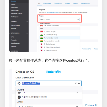
接下来配置操作系统，这个直接选择centos就行了。