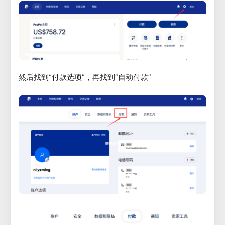
然后找到“付款选项”，再找到“自动付款”