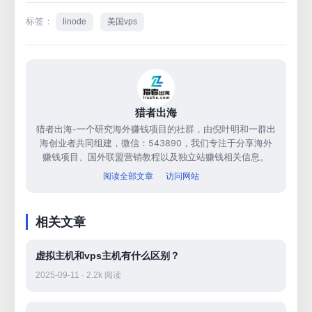
标签：
linode
美国vps
猎者出海
猎者出海-一个研究海外赚钱项目的社群，由倪叶明和一群出
海创业者共同组建，微信：543890，我们专注于分享海外
赚钱项目、国外联盟营销教程以及独立站赚钱相关信息。
阅读全部文章
访问网站
相关文章
虚拟主机和vps主机有什么区别？
2025-09-11 · 2.2k 阅读