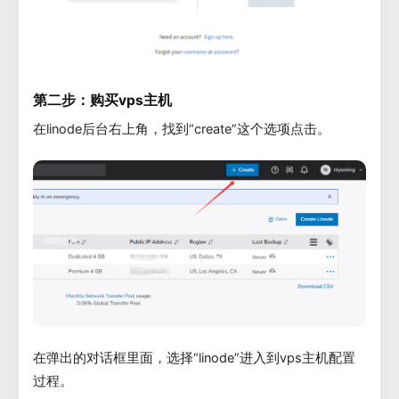
第二步：购买vps主机
在linode后台右上角，找到“create”这个选项点击。
在弹出的对话框里面，选择“linode”进入到vps主机配置
过程。