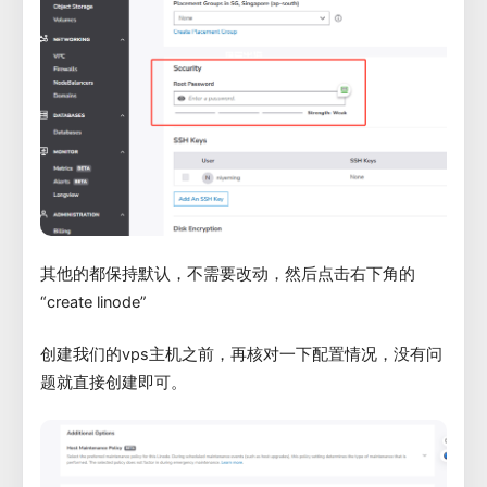
其他的都保持默认，不需要改动，然后点击右下角的
“create linode”
创建我们的vps主机之前，再核对一下配置情况，没有问
题就直接创建即可。