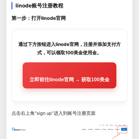
linode账号注册教程
第一步：打开linode官网
通过下方按钮进入linode官网，注册并添加支付方
式，可以领取100美金使用金。
立即前往linode官网 → 获取100美金
点击右上角“sign up”进入到账号注册页面