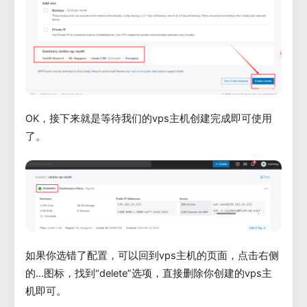
OK，接下来就是等待我们的vps主机创建完成即可使用
了。
如果你选错了配置，可以回到vps主机的页面，点击右侧
的...图标，找到“delete”选项，直接删除你创建的vps主
机即可。