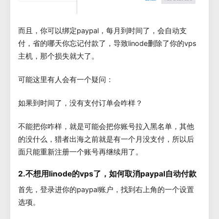
而且，你可以绑定paypal，每月到时间了，会自动支
付，省的哪天你忘记付款了，导致linode删除了你的vps
主机，那个损失就大了。
可能这里有人会有一个疑问：
如果到时间了，没有支付订单会咋样？
不能把你咋样，就是可能会把你账号拉入黑名单，其他
的没什么，猎者出海之前就是有一个月没支付，所以后
面只能重新注册一个账号再继续用了。
2.不想用linode的vps了，如何取消paypal自动付款
首先，登录进你的paypal账户，找到右上角的一个设置
选项。