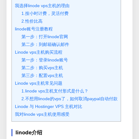
我选择linode vps主机的理由
1.按小时计费，灵活付费
2.性价比高
linode账号注册教程
第一步：打开linode官网
第二步：到邮箱确认邮件
Linode vps主机购买流程
第一步：登录linode账号
第二步：购买vps主机
第三步：配置vps主机
Linode vps主机常见问题
1.linode vps主机支付形式是什么？
2.不想用linode的vps了，如何取消paypal自动付款
Linode 与 Hostinger VPS 主机对比
我对linode vps主机使用感受
linode介绍