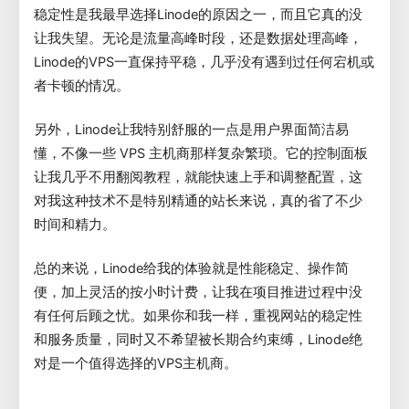
稳定性是我最早选择Linode的原因之一，而且它真的没
让我失望。无论是流量高峰时段，还是数据处理高峰，
Linode的VPS一直保持平稳，几乎没有遇到过任何宕机或
者卡顿的情况。
另外，Linode让我特别舒服的一点是用户界面简洁易
懂，不像一些 VPS 主机商那样复杂繁琐。它的控制面板
让我几乎不用翻阅教程，就能快速上手和调整配置，这
对我这种技术不是特别精通的站长来说，真的省了不少
时间和精力。
总的来说，Linode给我的体验就是性能稳定、操作简
便，加上灵活的按小时计费，让我在项目推进过程中没
有任何后顾之忧。如果你和我一样，重视网站的稳定性
和服务质量，同时又不希望被长期合约束缚，Linode绝
对是一个值得选择的VPS主机商。