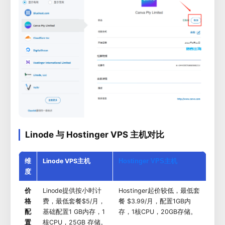
Linode 与 Hostinger VPS 主机对比
维
Linode VPS主机
Hostinger VPS主机
度
价
Linode提供按小时计
Hostinger起价较低，最低套
格
费，最低套餐$5/月，
餐 $3.99/月，配置1GB内
配
基础配置1 GB内存，1
存，1核CPU，20GB存储。
置
核CPU，25GB 存储。