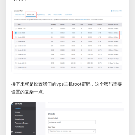
接下来就是设置我们的vps主机root密码，这个密码需要
设置的复杂一点。