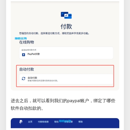
进去之后，就可以看到我们的paypal账户，绑定了哪些
软件自动扣款的。