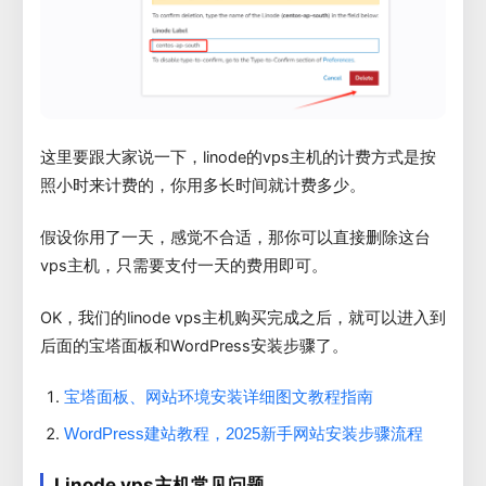
这里要跟大家说一下，linode的vps主机的计费方式是按
照小时来计费的，你用多长时间就计费多少。
假设你用了一天，感觉不合适，那你可以直接删除这台
vps主机，只需要支付一天的费用即可。
OK，我们的linode vps主机购买完成之后，就可以进入到
后面的宝塔面板和WordPress安装步骤了。
宝塔面板、网站环境安装详细图文教程指南
WordPress建站教程，2025新手网站安装步骤流程
Linode vps主机常见问题