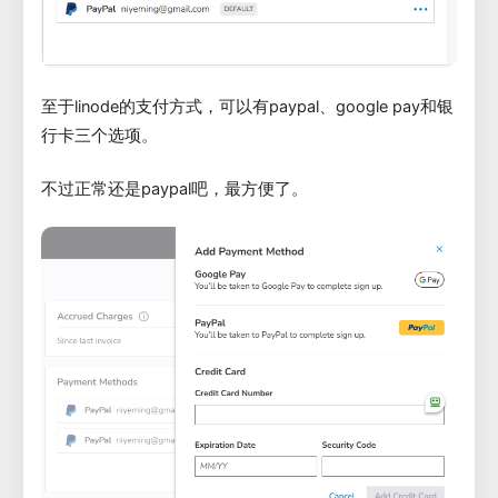
至于linode的支付方式，可以有paypal、google pay和银
行卡三个选项。
不过正常还是paypal吧，最方便了。