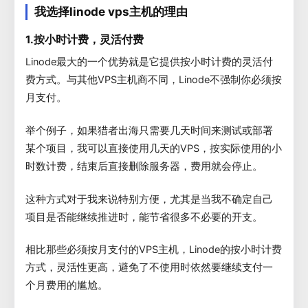
我选择linode vps主机的理由
1.按小时计费，灵活付费
Linode最大的一个优势就是它提供按小时计费的灵活付
费方式。与其他VPS主机商不同，Linode不强制你必须按
月支付。
举个例子，如果猎者出海只需要几天时间来测试或部署
某个项目，我可以直接使用几天的VPS，按实际使用的小
时数计费，结束后直接删除服务器，费用就会停止。
这种方式对于我来说特别方便，尤其是当我不确定自己
项目是否能继续推进时，能节省很多不必要的开支。
相比那些必须按月支付的VPS主机，Linode的按小时计费
方式，灵活性更高，避免了不使用时依然要继续支付一
个月费用的尴尬。