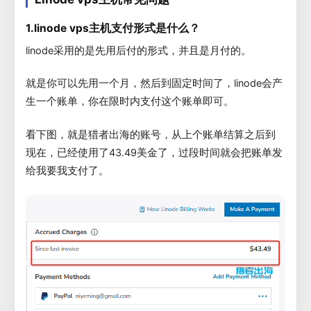
1.linode vps主机支付形式是什么？
linode采用的是先用后付的形式，并且是月付的。
就是你可以先用一个月，然后到固定时间了，linode会产
生一个账单，你在限时内支付这个账单即可。
看下图，就是猎者出海的账号，从上个账单结算之后到
现在，已经使用了43.49美金了，过段时间就会把账单发
给我要我支付了。