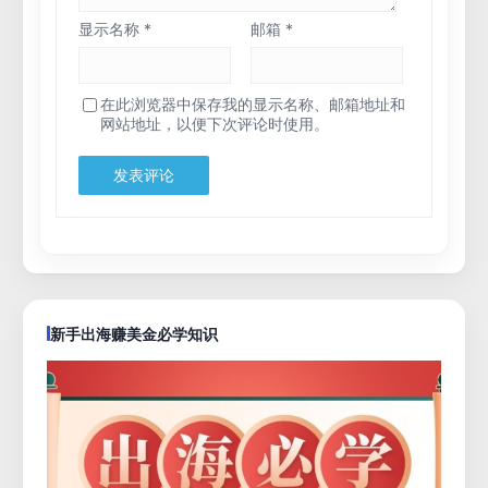
显示名称
*
邮箱
*
在此浏览器中保存我的显示名称、邮箱地址和
网站地址，以便下次评论时使用。
新手出海赚美金必学知识