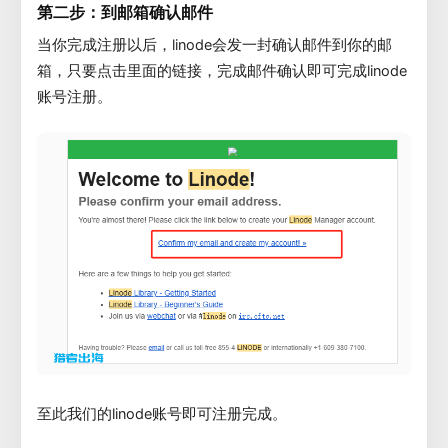
第二步：到邮箱确认邮件
当你完成注册以后，linode会发一封确认邮件到你的邮
箱，只要点击里面的链接，完成邮件确认即可完成linode
账号注册。
至此我们的linode账号即可注册完成。