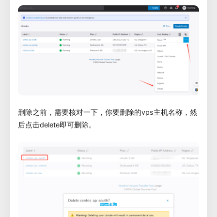
删除之前，需要核对一下，你要删除的vps主机名称，然
后点击delete即可删除。