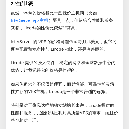
2.性价比高
虽然Linode的价格相比一些低价主机商（比如
）要贵一点，但从综合性能和服务上
InterServer vps主机
来看，Linode的性价比依然非常高。
InterServer 的 VPS 的价格可能低至每月几美元，但它的
硬件配置和稳定性与 Linode 相比，还是有差距的。
Linode 提供的强大硬件、稳定的网络和全球数据中心的
优势，让我觉得它的价格是值得的。
如果你追求的不仅仅是便宜，而是性能、可靠性和灵活
性并存的VPS主机，Linode是一个非常合适的选择。
特别是对于像我这样的独立站站长来说，Linode提供的
性能和服务，完全能满足我对高质量VPS的需求，而且价
格也相对合理。