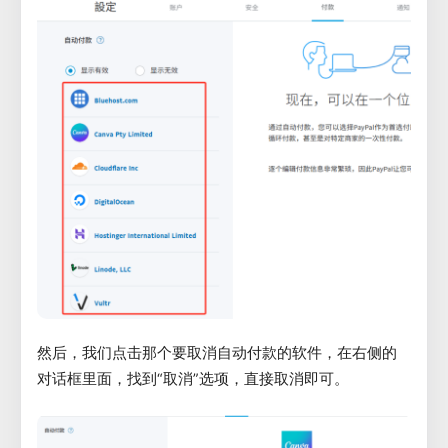
然后，我们点击那个要取消自动付款的软件，在右侧的
对话框里面，找到“取消”选项，直接取消即可。