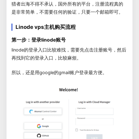
猎者出海不得不承认，国外所有的平台，注册流程真的
是非常简单，不需要任何的验证，只要一个邮箱即可。
Linode vps主机购买流程
第一步：登录linode账号
linode的登录入口比较难找，需要先点击注册账号，然后
再找到它的登录入口，比较麻烦。
所以，还是用google的gmail账户登录最方便。