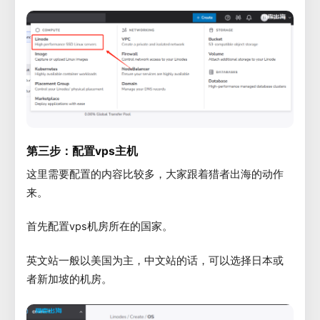
第三步：配置vps主机
这里需要配置的内容比较多，大家跟着猎者出海的动作
来。
首先配置vps机房所在的国家。
英文站一般以美国为主，中文站的话，可以选择日本或
者新加坡的机房。