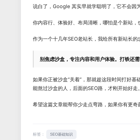
说白了，Google 其实早就学聪明了，它不会
你内容行、体验好、布局清晰，哪怕是个新站，
作为一个十几年SEO老站长，我给所有新站长的
别焦虑沙盒，专注内容和用户体验。打铁还需
如果你正被沙盒“关着”，那就趁这段时间打好基础
能熬过沙盒的人，后面的SEO路，才刚开始好走
希望这篇文章能帮你少走点弯路，如果你有更奇葩
标签：
SEO基础知识