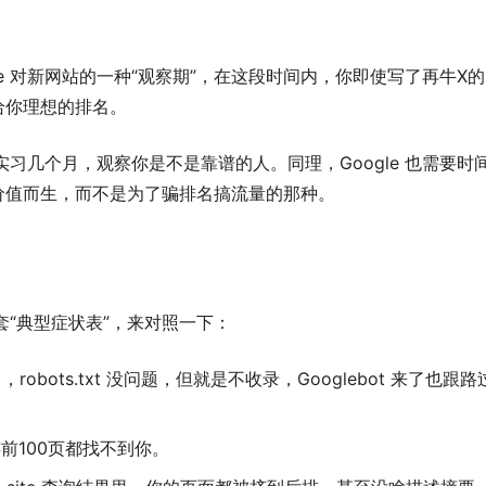
le 对新网站的一种“观察期”，在这段时间内，你即使写了再牛X的
上给你理想的排名。
习几个月，观察你是不是靠谱的人。同理，Google 也需要时
价值而生，而不是为了骗排名搞流量的那种。
“典型症状表”，来对照一下：
robots.txt 没问题，但就是不收录，Googlebot 来了也跟路
前100页都找不到你。