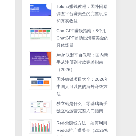
Toluna赚钱教程：国外问卷
调查平台赚美金的完整玩法
和真实收益
ChatGPT赚钱指南：8个用
ChatGPT辅助出海赚美金的
具体场景
Awin联盟平台教程：国内新
手从注册到收款完整指南
（2026）
国外赚钱项目大全：2026年
中国人可以做的海外赚钱方
法
独立站是什么：零基础新手
独立站运营完整入门指南
Reddit赚钱方法：如何利用
Reddit推广赚美金（2026实