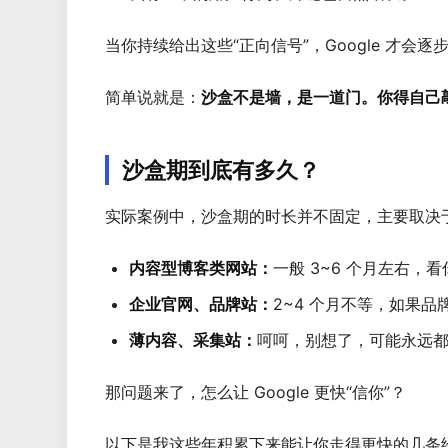
当你持续给出这些“正向信号”，Google 才会
简单说就是：
沙盒不是墙，是一道门。你得自己
沙盒期到底有多久？
实际案例中，沙盒期的时长并不固定，主要取决
内容型博客类网站：
一般 3~6 个月左右，
企业官网、品牌站：
2~4 个月不等，如果
薄内容、采集站：
呵呵，别想了，可能永远
那问题来了，怎么让 Google 更快“信你”？
以下是我这些年积累下来能让你走得更快的几条