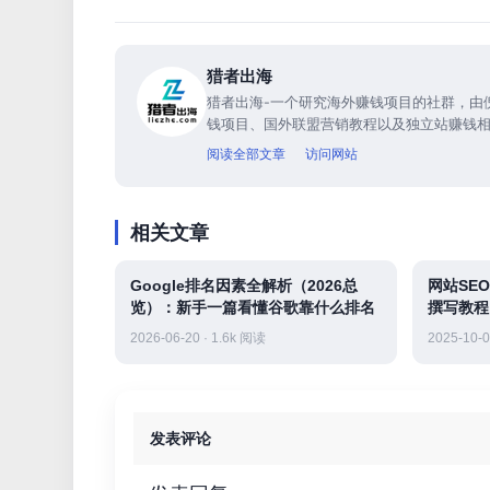
猎者出海
猎者出海-一个研究海外赚钱项目的社群，由
钱项目、国外联盟营销教程以及独立站赚钱
阅读全部文章
访问网站
相关文章
Google排名因素全解析（2026总
网站SE
览）：新手一篇看懂谷歌靠什么排名
撰写教程
2026-06-20 · 1.6k 阅读
2025-10-0
发表评论