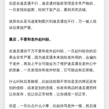
但是在速卖通不行，速卖通对版权管理是非常严格的，
一旦发现你盗图，轻则下架产品，重则关闭店铺。
就算你从亚马逊复制图片到速卖通也不行，万一被人投
诉后果很严重。
最后，不要和老外起纠纷。
在速卖通你千万不要和老外起纠纷，一旦起纠纷你的后
果会非常严重，因为速卖通本来就给老外用的，会偏向
于老外，再加上平台可能会为了维护速卖通在老外心中
的形象，一旦发现你和老外吵架，它可能会秋后算账。
什么叫秋后算账呢，比如说前期不管你是卖仿牌还是有
别的侵权，或者是别的违规，你发布商品时速卖通照样
让你发布，也让你正常销售，让你感觉一切正常。
但是，一旦出点什么小事，比如你骂老外一顿，然后速