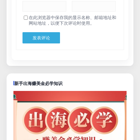
在此浏览器中保存我的显示名称、邮箱地址和
网站地址，以便下次评论时使用。
新手出海赚美金必学知识