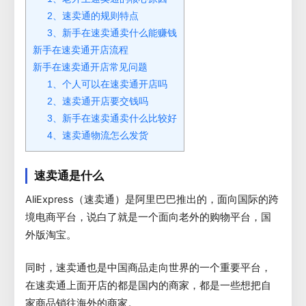
2、速卖通的规则特点
3、新手在速卖通卖什么能赚钱
新手在速卖通开店流程
新手在速卖通开店常见问题
1、个人可以在速卖通开店吗
2、速卖通开店要交钱吗
3、新手在速卖通卖什么比较好
4、速卖通物流怎么发货
速卖通是什么
AliExpress（速卖通）是阿里巴巴推出的，面向国际的跨
境电商平台，说白了就是一个面向老外的购物平台，国
外版淘宝。
同时，速卖通也是中国商品走向世界的一个重要平台，
在速卖通上面开店的都是国内的商家，都是一些想把自
家商品销往海外的商家。