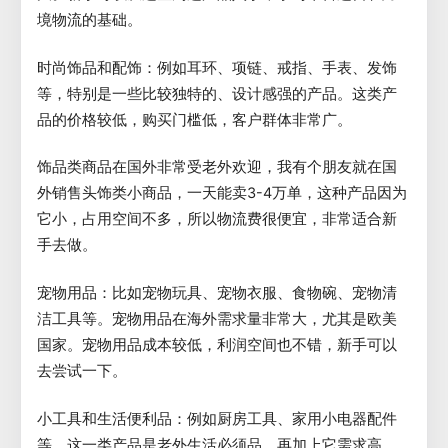
境物流的基础。
时尚饰品和配饰：例如耳环、项链、戒指、手表、发饰
等，特别是一些比较独特的、设计感强的产品。这类产
品的价格较低，购买门槛低，客户群体非常广。
饰品类商品在国外非常受老外欢迎，我有个朋友就在国
外销售头饰类小商品，一天能卖3-4万单，这种产品因为
它小，占用空间不多，所以物流费很便宜，非常适合新
手去做。
宠物用品：比如宠物玩具、宠物衣服、食物碗、宠物清
洁工具等。宠物用品在海外需求量非常大，尤其是欧美
国家。宠物用品成本较低，利润空间也不错，新手可以
去尝试一下。
小工具和生活便利品：例如厨房工具、家用小电器配件
等。这一类产品是老外生活必须品，再加上它需求高、