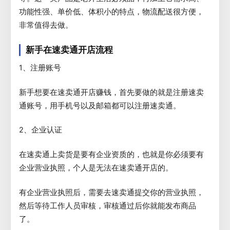
功能性强、单价低、体积小的特点，物流配送很方便，
非常值得去做。
新手在速卖通开店流程
1、注册账号
新手想要在速卖通开店赚钱，首先要做的就是注册速卖
通账号，用手机号以及邮箱都可以注册速卖通。
2、企业认证
在速卖通上卖货是要有企业资质的，也就是你必须要有
企业营业执照，个人是无法在速卖通开店的。
有企业营业执照后，需要去速卖通提交你的营业执照，
然后等待工作人员审核，审核通过后你就能发布商品
了。