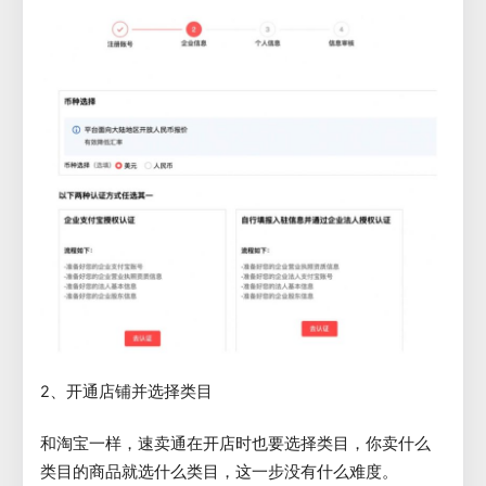
2、开通店铺并选择类目
和淘宝一样，速卖通在开店时也要选择类目，你卖什么
类目的商品就选什么类目，这一步没有什么难度。