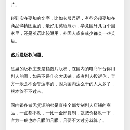
片。
碰到实在要加的文字，比如衣服尺码，有些必须要加在
商品详情图里的，最好用英语展示，毕竟国外几百个国
家里，还是英语比较通用，外国人或多或少都会一些英
语。
然后是版权问题。
这里的版权主要是指图片版权，在国内的电商平台你用
别人的图，如果不是什么大店铺，或者别人投诉你，官
方一般是不会管这事的，因为国内这么干的人太多了，
根本管不不过来。
国内很多做无货源的都是直接全部复制别人店铺的商
品，一点都不改，一比一全部复制，就把价格改一下，
官方一般也睁只眼闭只眼，只要不太过分就算了。