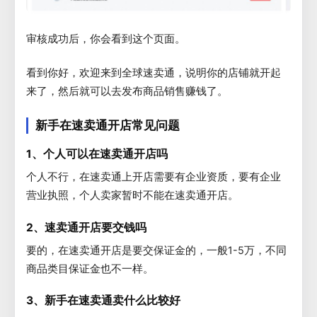
审核成功后，你会看到这个页面。
看到你好，欢迎来到全球速卖通，说明你的店铺就开起
来了，然后就可以去发布商品销售赚钱了。
新手在速卖通开店常见问题
1、个人可以在速卖通开店吗
个人不行，在速卖通上开店需要有企业资质，要有企业
营业执照，个人卖家暂时不能在速卖通开店。
2、速卖通开店要交钱吗
要的，在速卖通开店是要交保证金的，一般1-5万，不同
商品类目保证金也不一样。
3、新手在速卖通卖什么比较好