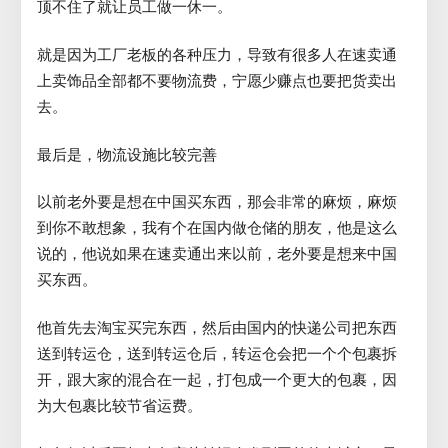
顶不住了就让员工做一休一。
就是因为工厂老板的各种压力，导致有很多人在速卖通
上卖饰品全部都不要物流费，宁愿少赚点也要把货卖出
去。
最后是，物流设施比较完善
以前老外要是想在中国买东西，那会非常的麻烦，麻烦
到你不敢想象，我有个在国内做仓储的朋友，他是这么
说的，他说如果在速卖通出来以前，老外要是想来中国
买东西。
他首先去淘宝买完东西，然后由国内的快递公司把东西
送到转运仓，送到转运仓后，转运仓会把一个个包裹拆
开，跟大家的混合在一起，打包成一个更大的包裹，因
为大包裹比较节省运费。