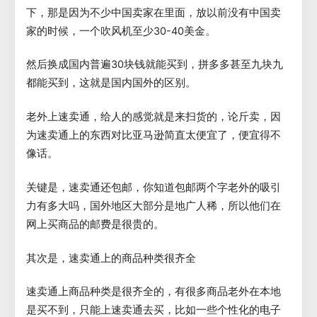
下，那是因为不少中国卖家在里面，放以前没有中国卖
家的时候，一个吹风机至少30-40美金。
然后换成国内普遍30块钱就能买到，拼多多甚至九块九
都能买到，这就是国内国外的区别。
老外上速卖通，给人的感觉就是来扫货的，论斤卖，因
为速卖通上的东西对比亚马逊简直太便宜了，便宜得不
像话。
关键是，速卖通还包邮，你知道包邮两个字老外的吸引
力有多大吗，国外地区大部分是地广人稀，所以他们在
网上买商品的邮费是很贵的。
其次是，速卖通上的商品种类很齐全
速卖通上商品种类是很齐全的，有很多商品老外在本地
是买不到，只能上速卖通去买，比如一些个性化的电子