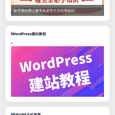
新手国外网上赚美金必学十大出海知识
WordPress建站教程
国外VPS主机推荐