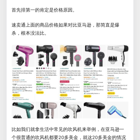
首先排第一的肯定是价格原因。
速卖通上面的商品价格如果对比亚马逊，那简直是爆
杀，根本没法比。
比如我们就拿生活中常见的吹风机来举例，在亚马逊一
个很普通的吹风机都要20多美金，就这20多美金的情况