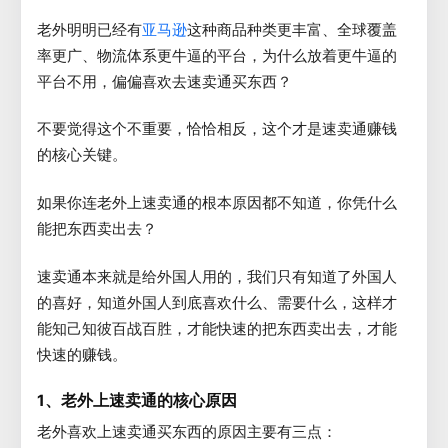
老外明明已经有
这种商品种类更丰富、全球覆盖
亚马逊
率更广、物流体系更牛逼的平台，为什么放着更牛逼的
平台不用，偏偏喜欢去速卖通买东西？
不要觉得这个不重要，恰恰相反，这个才是速卖通赚钱
的核心关键。
如果你连老外上速卖通的根本原因都不知道，你凭什么
能把东西卖出去？
速卖通本来就是给外国人用的，我们只有知道了外国人
的喜好，知道外国人到底喜欢什么、需要什么，这样才
能知己知彼百战百胜，才能快速的把东西卖出去，才能
快速的赚钱。
1、老外上速卖通的核心原因
老外喜欢上速卖通买东西的原因主要有三点：