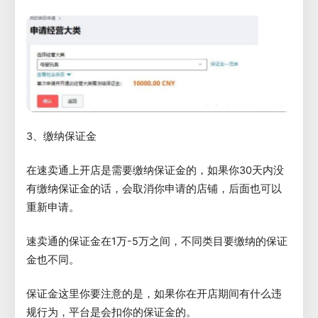
3、缴纳保证金
在速卖通上开店是需要缴纳保证金的，如果你30天内没
有缴纳保证金的话，会取消你申请的店铺，后面也可以
重新申请。
速卖通的保证金在1万-5万之间，不同类目要缴纳的保证
金也不同。
保证金这里你要注意的是，如果你在开店期间有什么违
规行为，平台是会扣你的保证金的。