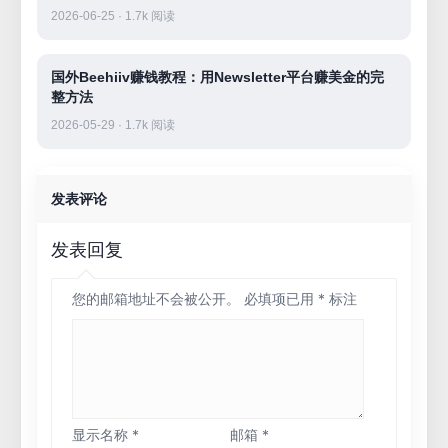
2026-06-25 · 1.7k 阅读
国外Beehiiv赚钱教程：用Newsletter平台赚美金的完
整方法
2026-05-29 · 1.7k 阅读
发表评论
发表回复
您的邮箱地址不会被公开。
必填项已用
*
标注
显示名称
*
邮箱
*