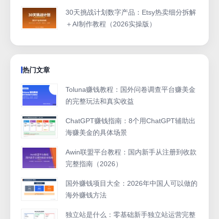
30天挑战计划数字产品：Etsy热卖细分拆解
＋AI制作教程（2026实操版）
热门文章
Toluna赚钱教程：国外问卷调查平台赚美金
的完整玩法和真实收益
ChatGPT赚钱指南：8个用ChatGPT辅助出
海赚美金的具体场景
Awin联盟平台教程：国内新手从注册到收款
完整指南（2026）
国外赚钱项目大全：2026年中国人可以做的
海外赚钱方法
独立站是什么：零基础新手独立站运营完整