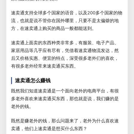
速卖通支持全球多个国家的语音，以及200多个国家的物
流，也就是说不管你在国外哪里，只要不是太偏僻的地
方，在速卖通上购买的商品一般都能送到。
速卖通上面卖的东西种类非常多，有服装、电子产品、
家居用品等几乎应有尽有，凭借着速卖通物流发达，然
后又价格实惠、便宜的特点，深受很多老外们的喜欢，
有很多老外经常来速卖通买东西。
速卖通怎么赚钱
既然我们知道速卖通是一个面向老外的电商平台，有很
多老外喜欢来速卖通买东西，那也就是说，我们赚的是
老外的钱。
既然是赚老外的钱，那么问题来了，老外为什么喜欢速
卖通，他们上速卖通是想买什么东西？