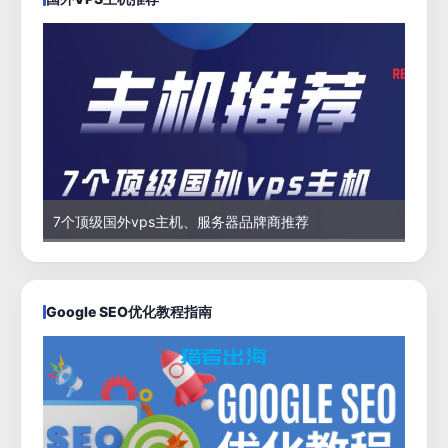
7个顶级国外vps主机、服务器品牌商推荐
Google SEO优化教程指南