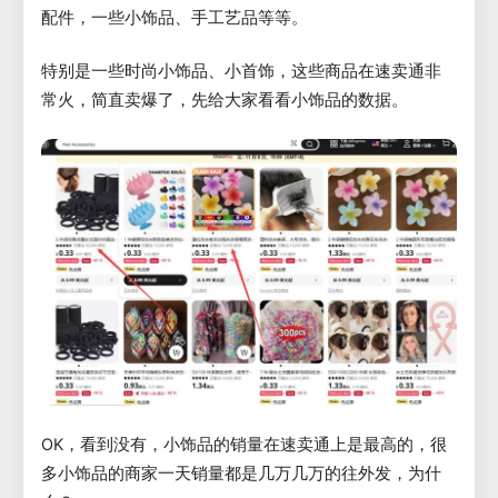
配件，一些小饰品、手工艺品等等。
特别是一些时尚小饰品、小首饰，这些商品在速卖通非
常火，简直卖爆了，先给大家看看小饰品的数据。
OK，看到没有，小饰品的销量在速卖通上是最高的，很
多小饰品的商家一天销量都是几万几万的往外发，为什