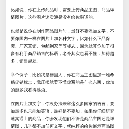
比如说，你在上传商品时，需要上传商品主图、商品详
情图片，这些图片速卖通是没有给你翻译的。
也就是说你在制作商品图片时，最好不要添加文字，不
要像国内一样在图片上加各种文字，比如什么正品保
障、厂家直销、包邮到家等等标志，因为就算你加了很
多有利于商品销售的标语，老外其实也看不懂，加得越
多，销售越差。
举个例子，比如我是德国人，你在商品主图里加一堆希
腊促销标志，我压根就看不懂你写的是什么东西，你加
的越多我看得越烦。
在图片上加文字，你没办法兼容这么多国家的语言，要
加最多也只能加英语，最好是不要加，如果你仔细研究
速卖通上的商品，你会发现他们不管是商品主图还是详
情图，几乎都不加任何文字，就纯粹的给你展示商品图