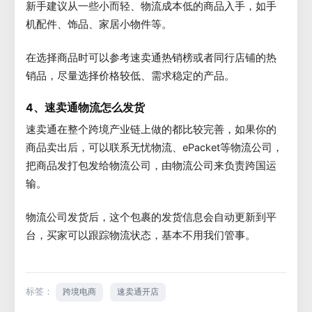
新手建议从一些小而轻、物流成本低的商品入手，如手
机配件、饰品、家居小物件等。
在选择商品时可以参考速卖通热销榜或者同行店铺的热
销品，尽量选择价格较低、需求稳定的产品。
4、速卖通物流怎么发货
速卖通在整个跨境产业链上做的都比较完善，如果你的
商品卖出后，可以联系无忧物流、ePacket等物流公司，
把商品发打包发给物流公司，由物流公司来负责跨国运
输。
物流公司发货后，这个包裹的发货信息会自动更新到平
台，买家可以跟踪物流状态，基本不用我们管事。
标签：
跨境电商
速卖通开店