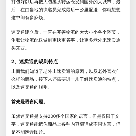
打包好以后再把大包裹从转运仓发到国外的大城市，最
后，在由当地的快递员完成最后一公里配送，你就想想
这中间有多麻烦。
速卖通建立后，一直在完善物流的大大小小各个环节，
争取让物流配送做到更快更省事，让更多老外来速卖通
买东西。
2、速卖通的规则特点
上面我们知道了老外上速卖通的原因，以及老外喜欢什
么样的商品，接下来还需要进一步了解速卖通的特点，
以及速卖通的规则。
首先是语言问题。
虽然速卖通是支持200多个国家的语言，但是仅限于文
字，速卖通能把你商品上各种内容翻译成不同语言，但
是不能翻译图片。