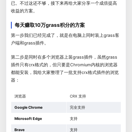
已。不过这还不够，接下来再给大家分享一个成倍提高
收益的方案。
每天赚取10万grass积分的方案
第一步我们已经完成了，就是在电脑上同时装上grass客
户端和grass插件。
第二步是同时在多个浏览器上装grass插件，虽然grass
插件只有crx格式的，但只要是Chromium内核的浏览器
都能安装，我给大家整理了一批支持crx格式插件的浏览
器：
浏览器
CRX 支持
Google Chrome
完全支持
Microsoft Edge
支持
Brave
支持