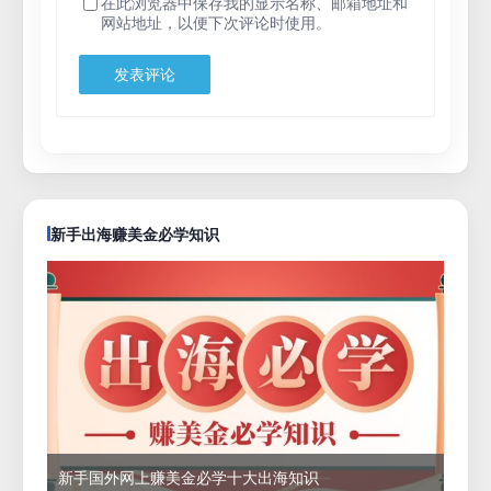
在此浏览器中保存我的显示名称、邮箱地址和
网站地址，以便下次评论时使用。
新手出海赚美金必学知识
新手国外网上赚美金必学十大出海知识