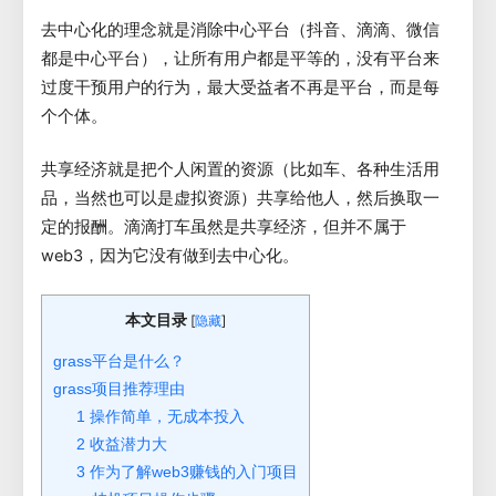
去中心化的理念就是消除中心平台（抖音、滴滴、微信
都是中心平台），让所有用户都是平等的，没有平台来
过度干预用户的行为，最大受益者不再是平台，而是每
个个体。
共享经济就是把个人闲置的资源（比如车、各种生活用
品，当然也可以是虚拟资源）共享给他人，然后换取一
定的报酬。滴滴打车虽然是共享经济，但并不属于
web3，因为它没有做到去中心化。
本文目录
[
]
隐藏
grass平台是什么？
grass项目推荐理由
1 操作简单，无成本投入
2 收益潜力大
3 作为了解web3赚钱的入门项目