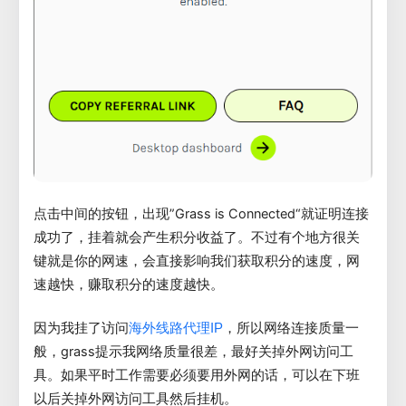
点击中间的按钮，出现”Grass is Connected“就证明连接
成功了，挂着就会产生积分收益了。不过有个地方很关
键就是你的网速，会直接影响我们获取积分的速度，网
速越快，赚取积分的速度越快。
因为我挂了访问
，所以网络连接质量一
海外线路代理IP
般，grass提示我网络质量很差，最好关掉外网访问工
具。如果平时工作需要必须要用外网的话，可以在下班
以后关掉外网访问工具然后挂机。