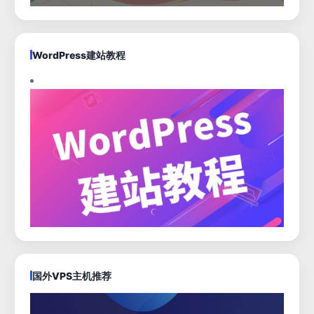
WordPress建站教程
国外VPS主机推荐