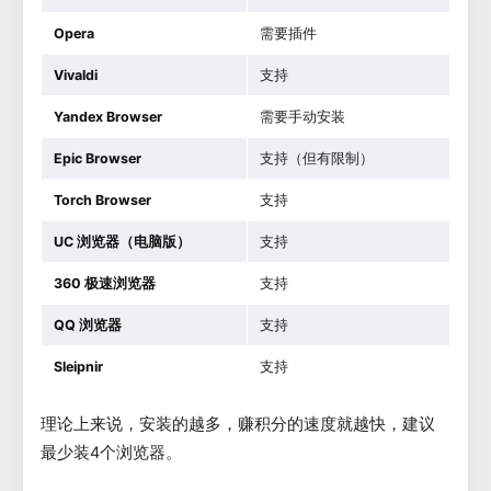
Opera
需要插件
Vivaldi
支持
Yandex Browser
需要手动安装
Epic Browser
支持（但有限制）
Torch
Browser
支持
UC 浏览器（电脑版）
支持
360 极速浏览器
支持
QQ 浏览器
支持
Sleipnir
支持
理论上来说，安装的越多，赚积分的速度就越快，建议
最少装4个浏览器。