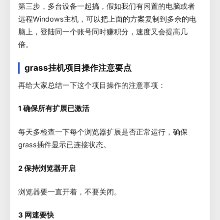
第三步，多台设备一起搞，假如我们有闲置的电脑或者
远程Windows主机，可以把上面的方案复制到多余的电
脑上，登陆同一个账号同时赚积分，速度又会提高几
倍。
grass挂机项目操作注意要点
再给大家总结一下这个项目操作的注意事项：
1 确保所有扩展已激活
每天多检查一下每个浏览器扩展是否正常运行，确保
grass插件显示已连接状态。
2 保持浏览器开启
浏览器要一直开着，不要关闭。
3 网速要快