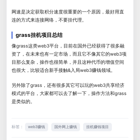
网速是决定获取积分速度很重要的一个原因，最好用直
连的方式来连接网络，不要挂代理。
grass挂机项目总结
像grass这类web3平台，目前在国外已经获得了很多融
资了，在未来也有一定市场，而且它不像其它的web3项
目那么复杂，操作也很简单，并且这种代币的增值空间
也很大，比较适合新手接触&入局web3赚钱领域。
另外除了grass，还有很多其它可以玩的web3共享经济
模式的平台，大家都可以去了解一下，操作方法和grass
是类似的。
标签：
web3赚钱
国外网上赚钱
挂机赚钱项目