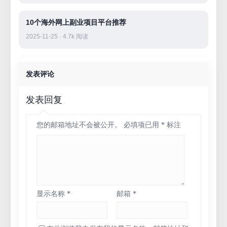
10个海外网上副业项目平台推荐
2025-11-25 · 4.7k 阅读
发表评论
发表回复
您的邮箱地址不会被公开。
必填项已用
*
标注
显示名称
*
邮箱
*