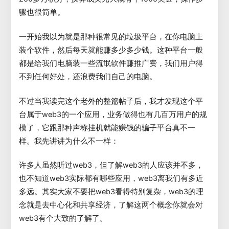
骤也很简单。
一开始我以为就是那种很常见的垃圾平台，在你电脑上
装个软件，然后每天就能赚多少多少钱。这种平台一般
都是给我们电脑装一些流氓软件赚推广费，我们用户得
不到任何好处，还浪费我们自己的电脑。
不过当我读完这个老外的整篇帖子后，我才发现这个平
台属于web3的一个应用，业务做得也有几百万用户的规
模了，它跟那种声称挂机就能赚钱的骗子平台真不一
样。我先讲讲为什么不一样：
许多人虽然听过web3，但了解web3的人应该并不多，
也不知道web3实际都有哪些应用，web3离我们有多近
多远。其实大家不要把web3看得特别复杂，web3的理
念就是去中心化和共享经济，了解这两个概念你就会对
web3有个大致的了解了。