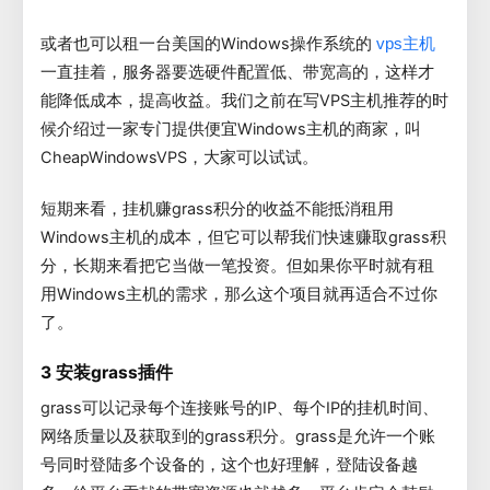
或者也可以租一台美国的Windows操作系统的
vps主机
一直挂着，服务器要选硬件配置低、带宽高的，这样才
能降低成本，提高收益。我们之前在写VPS主机推荐的时
候介绍过一家专门提供便宜Windows主机的商家，叫
CheapWindowsVPS，大家可以试试。
短期来看，挂机赚grass积分的收益不能抵消租用
Windows主机的成本，但它可以帮我们快速赚取grass积
分，长期来看把它当做一笔投资。但如果你平时就有租
用Windows主机的需求，那么这个项目就再适合不过你
了。
3 安装grass插件
grass可以记录每个连接账号的IP、每个IP的挂机时间、
网络质量以及获取到的grass积分。grass是允许一个账
号同时登陆多个设备的，这个也好理解，登陆设备越