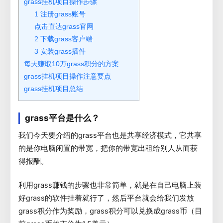
grass挂机项目操作步骤
1 注册grass账号
点击直达grass官网
2 下载grass客户端
3 安装grass插件
每天赚取10万grass积分的方案
grass挂机项目操作注意要点
grass挂机项目总结
grass平台是什么？
我们今天要介绍的grass平台也是共享经济模式，它共享
的是你电脑闲置的带宽，把你的带宽出租给别人从而获
得报酬。
利用grass赚钱的步骤也非常简单，就是在自己电脑上装
好grass的软件挂着就行了，然后平台就会给我们发放
grass积分作为奖励，grass积分可以兑换成grass币（目