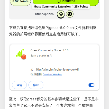
下载后直接把压缩包里的grass-5.0.0.crx文件拖拽到浏
览器的扩展程序界面然后点击启用就可以了。
至此，获取grass积分的基本步骤就是这些了，是不是非
常简单？它只不过是安装了一个客户端和一个插件而