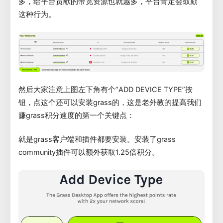
多，给平台贡献的带宽资源也就越多，平台肯定会鼓励
这种行为。
然后大家注意上图左下角有个”ADD DEVICE TYPE”按
钮，点这个还可以安装grass的，这是老外教的提高我们
赚grass积分速度的第一个关键点：
就是grass客户端和插件都要安装。安装了grass
community插件可以额外获取1.25倍积分。