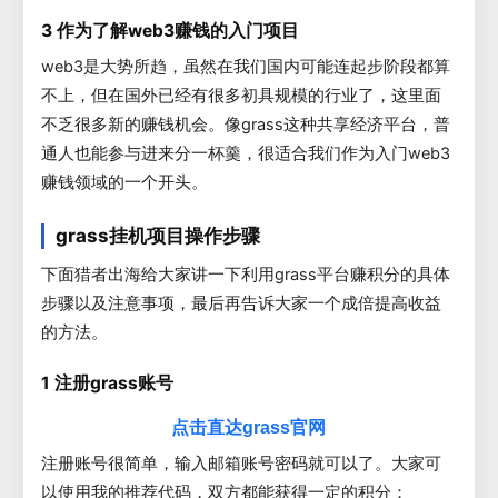
3 作为了解web3赚钱的入门项目
web3是大势所趋，虽然在我们国内可能连起步阶段都算
不上，但在国外已经有很多初具规模的行业了，这里面
不乏很多新的赚钱机会。像grass这种共享经济平台，普
通人也能参与进来分一杯羹，很适合我们作为入门web3
赚钱领域的一个开头。
grass挂机项目操作步骤
下面猎者出海给大家讲一下利用grass平台赚积分的具体
步骤以及注意事项，最后再告诉大家一个成倍提高收益
的方法。
1 注册grass账号
点击直达grass官网
注册账号很简单，输入邮箱账号密码就可以了。大家可
以使用我的推荐代码，双方都能获得一定的积分：