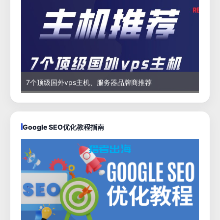
7个顶级国外vps主机、服务器品牌商推荐
Google SEO优化教程指南