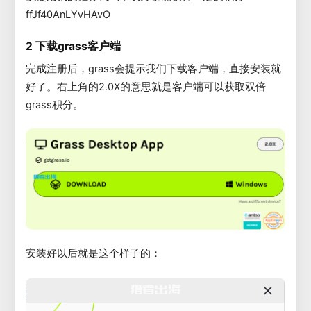
ffJf40AnLYvHAvO
2 下载grass客户端
完成注册后，grass会提示我们下载客户端，直接安装就
好了。右上角的2.0X的意思就是客户端可以获取双倍
grass积分。
安装好以后就是这个样子的：