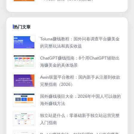
热门文章
Toluna赚钱教程：国外问卷调查平台赚美金
的完整玩法和真实收益
ChatGPT赚钱指南：8个用ChatGPT辅助出
海赚美金的具体场景
Awin联盟平台教程：国内新手从注册到收款
完整指南（2026）
国外赚钱项目大全：2026年中国人可以做的
海外赚钱方法
独立站是什么：零基础新手独立站运营完整
入门指南