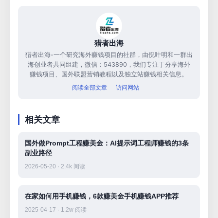
猎者出海
猎者出海-一个研究海外赚钱项目的社群，由倪叶明和一群出
海创业者共同组建，微信：543890，我们专注于分享海外
赚钱项目、国外联盟营销教程以及独立站赚钱相关信息。
阅读全部文章
访问网站
相关文章
国外做Prompt工程赚美金：AI提示词工程师赚钱的3条
副业路径
2026-05-20 · 2.4k 阅读
在家如何用手机赚钱，6款赚美金手机赚钱APP推荐
2025-04-17 · 1.2w 阅读