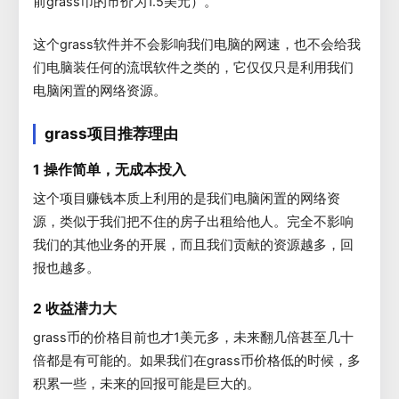
前grass币的市价为1.5美元）。
这个grass软件并不会影响我们电脑的网速，也不会给我
们电脑装任何的流氓软件之类的，它仅仅只是利用我们
电脑闲置的网络资源。
grass项目推荐理由
1 操作简单，无成本投入
这个项目赚钱本质上利用的是我们电脑闲置的网络资
源，类似于我们把不住的房子出租给他人。完全不影响
我们的其他业务的开展，而且我们贡献的资源越多，回
报也越多。
2 收益潜力大
grass币的价格目前也才1美元多，未来翻几倍甚至几十
倍都是有可能的。如果我们在grass币价格低的时候，多
积累一些，未来的回报可能是巨大的。